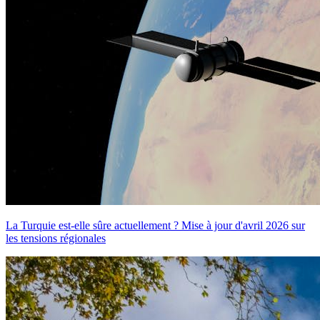
La Turquie est-elle sûre actuellement ? Mise à jour d'avril 2026 sur
les tensions régionales