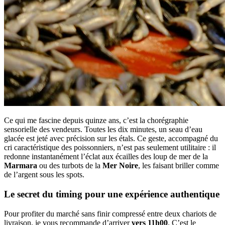
Ce qui me fascine depuis quinze ans, c’est la chorégraphie
sensorielle des vendeurs. Toutes les dix minutes, un seau d’eau
glacée est jeté avec précision sur les étals. Ce geste, accompagné du
cri caractéristique des poissonniers, n’est pas seulement utilitaire : il
redonne instantanément l’éclat aux écailles des loup de mer de la
Marmara
ou des turbots de la
Mer Noire
, les faisant briller comme
de l’argent sous les spots.
Le secret du timing pour une expérience authentique
Pour profiter du marché sans finir compressé entre deux chariots de
livraison, je vous recommande d’arriver
vers 11h00
. C’est le