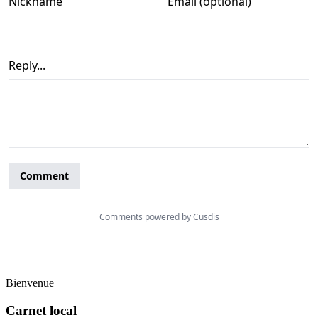
Bienvenue
Carnet local