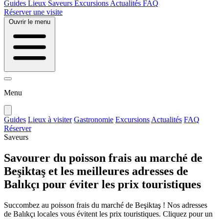
Guides
Lieux
Saveurs
Excursions
Actualités
FAQ
Réserver une visite
Ouvrir le menu
Menu
Guides
Lieux à visiter
Gastronomie
Excursions
Actualités
FAQ
Réserver
Saveurs
Savourer du poisson frais au marché de
Beşiktaş et les meilleures adresses de
Balıkçı pour éviter les prix touristiques
Succombez au poisson frais du marché de Beşiktaş ! Nos adresses
de Balıkçı locales vous évitent les prix touristiques. Cliquez pour un