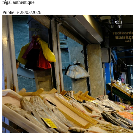
régal authentique.
Publie le
28/03/2026