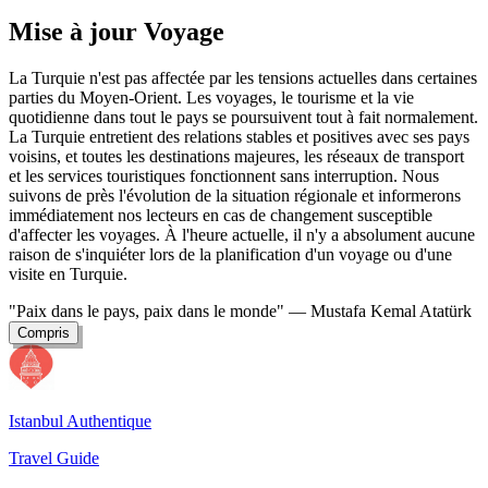
Mise à jour Voyage
La Turquie n'est pas affectée par les tensions actuelles dans certaines
parties du Moyen-Orient. Les voyages, le tourisme et la vie
quotidienne dans tout le pays se poursuivent tout à fait normalement.
La Turquie entretient des relations stables et positives avec ses pays
voisins, et toutes les destinations majeures, les réseaux de transport
et les services touristiques fonctionnent sans interruption. Nous
suivons de près l'évolution de la situation régionale et informerons
immédiatement nos lecteurs en cas de changement susceptible
d'affecter les voyages. À l'heure actuelle, il n'y a absolument aucune
raison de s'inquiéter lors de la planification d'un voyage ou d'une
visite en Turquie.
"Paix dans le pays, paix dans le monde"
— Mustafa Kemal Atatürk
Compris
Istanbul Authentique
Travel Guide