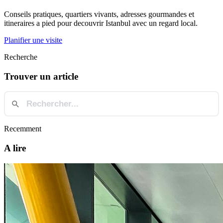
Conseils pratiques, quartiers vivants, adresses gourmandes et
itineraires a pied pour decouvrir Istanbul avec un regard local.
Planifier une visite
Recherche
Trouver un article
Recemment
A lire