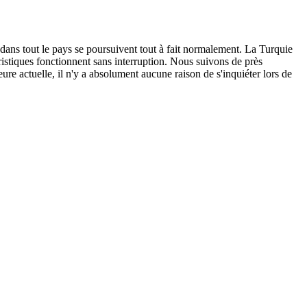
 dans tout le pays se poursuivent tout à fait normalement. La Turquie
ouristiques fonctionnent sans interruption. Nous suivons de près
ure actuelle, il n'y a absolument aucune raison de s'inquiéter lors de