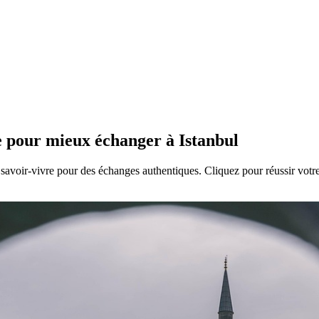
e pour mieux échanger à Istanbul
 savoir-vivre pour des échanges authentiques. Cliquez pour réussir votre