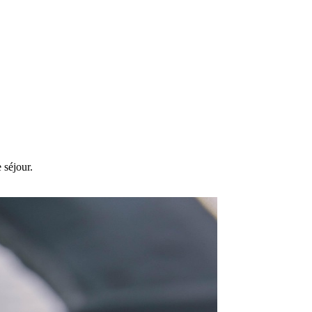
 séjour.