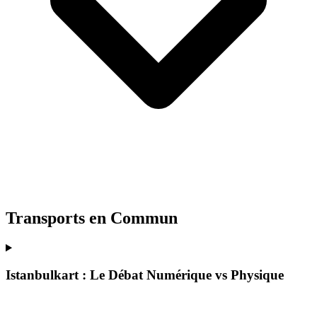
Transports en Commun
Istanbulkart : Le Débat Numérique vs Physique