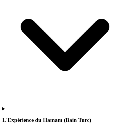
L'Expérience du Hamam (Bain Turc)