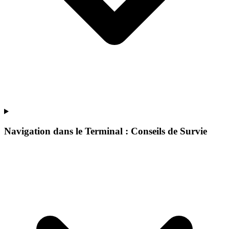
Navigation dans le Terminal : Conseils de Survie