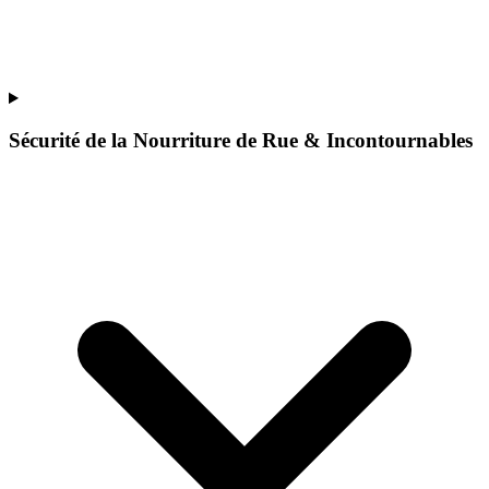
Sécurité de la Nourriture de Rue & Incontournables