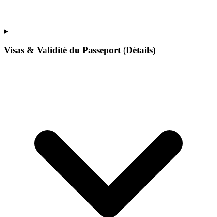
Visas & Validité du Passeport (Détails)