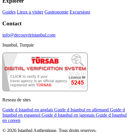
Explorer
Guides
Lieux a visiter
Gastronomie
Excursions
Contact
info@decouvriristanbul.com
Istanbul, Turquie
Reseau de sites
Guide d Istanbul en anglais
Guide d Istanbul en allemand
Guide d
Istanbul en espagnol
Guide d Istanbul en japonais
Guide d Istanbul
en coreen
© 2026 Istanbul Authentique. Tous droits reserves.