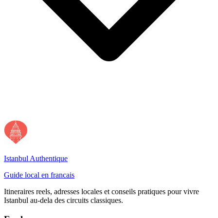
Istanbul Authentique
Guide local en francais
Itineraires reels, adresses locales et conseils pratiques pour vivre
Istanbul au-dela des circuits classiques.