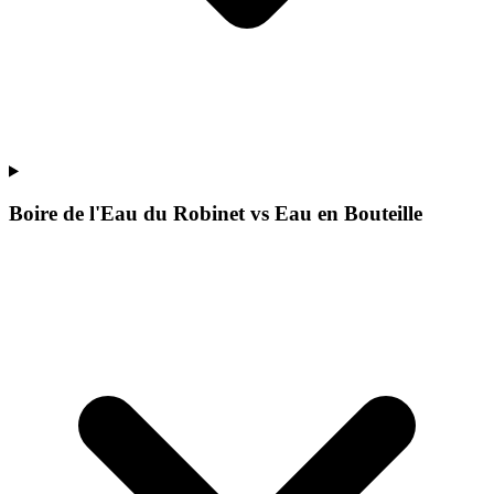
Boire de l'Eau du Robinet vs Eau en Bouteille