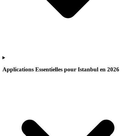
Applications Essentielles pour Istanbul en 2026