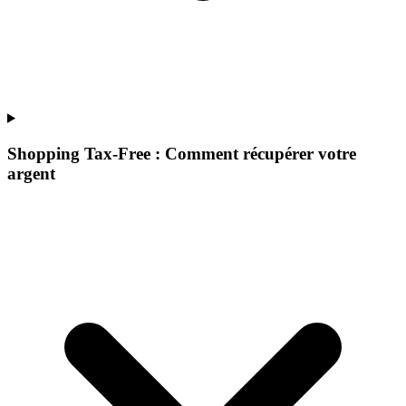
Shopping Tax-Free : Comment récupérer votre
argent