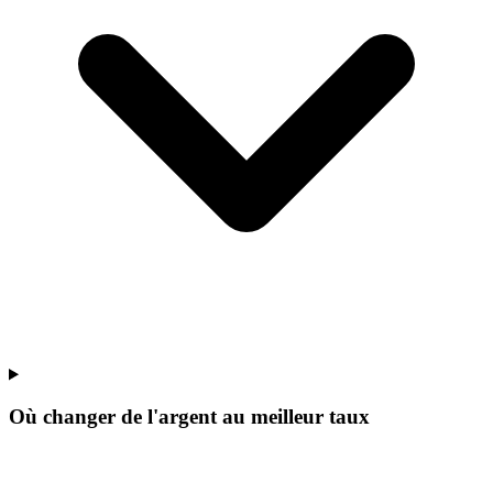
Où changer de l'argent au meilleur taux