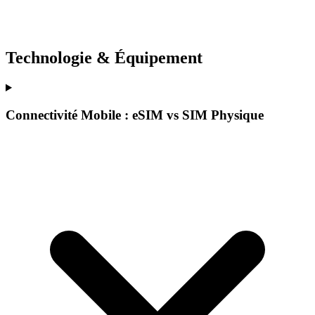
Technologie & Équipement
Connectivité Mobile : eSIM vs SIM Physique