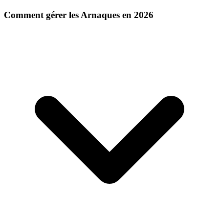
Comment gérer les Arnaques en 2026