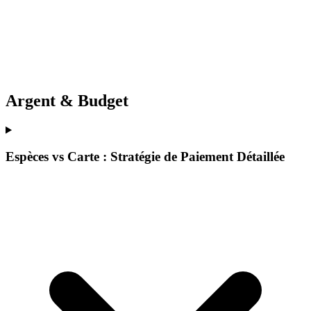
Argent & Budget
Espèces vs Carte : Stratégie de Paiement Détaillée