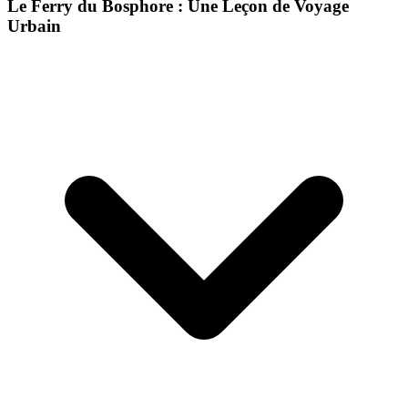
Le Ferry du Bosphore : Une Leçon de Voyage
Urbain