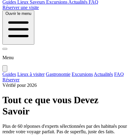
Guides
Lieux
Saveurs
Excursions
Actualités
FAQ
Réserver une visite
Ouvrir le menu
Menu
Guides
Lieux à visiter
Gastronomie
Excursions
Actualités
FAQ
Réserver
Vérifié pour 2026
Tout ce que vous
Devez
Savoir
Plus de 60 réponses d'experts sélectionnées par des habitués pour
rendre votre voyage parfait. Pas de superflu, juste des faits.