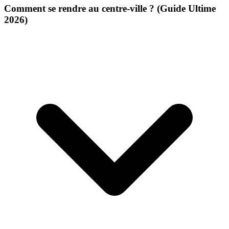
Comment se rendre au centre-ville ? (Guide Ultime
2026)