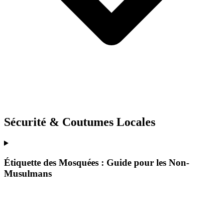
Sécurité & Coutumes Locales
Étiquette des Mosquées : Guide pour les Non-
Musulmans