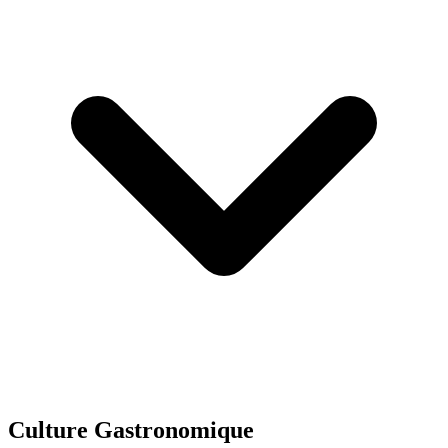
Culture Gastronomique