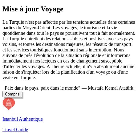
Mise à jour Voyage
La Turquie n'est pas affectée par les tensions actuelles dans certaines
parties du Moyen-Orient. Les voyages, le tourisme et la vie
quotidienne dans tout le pays se poursuivent tout à fait normalement.
La Turquie entretient des relations stables et positives avec ses pays
voisins, et toutes les destinations majeures, les réseaux de transport
et les services touristiques fonctionnent sans interruption. Nous
suivons de près l'évolution de la situation régionale et informerons
immédiatement nos lecteurs en cas de changement susceptible
d'affecter les voyages. À l'heure actuelle, il n'y a absolument aucune
raison de s'inquiéter lors de la planification d'un voyage ou d'une
visite en Turquie.
"Paix dans le pays, paix dans le monde"
— Mustafa Kemal Atatürk
Compris
Istanbul Authentique
Travel Guide