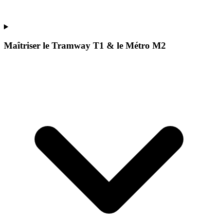
Maîtriser le Tramway T1 & le Métro M2