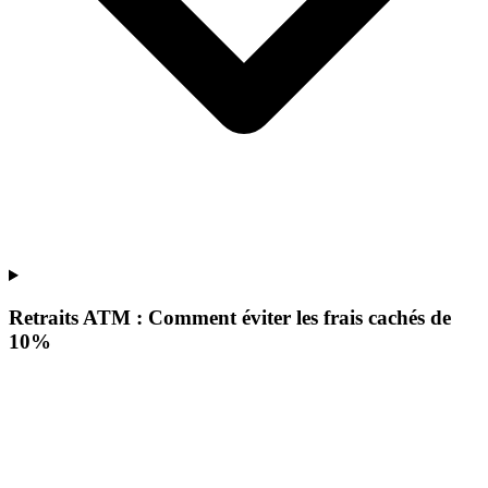
Retraits ATM : Comment éviter les frais cachés de
10%