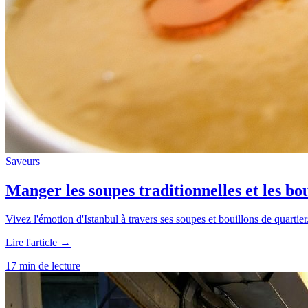
Saveurs
Manger les soupes traditionnelles et les bo
Vivez l'émotion d'Istanbul à travers ses soupes et bouillons de quartie
Lire l'article →
17 min de lecture