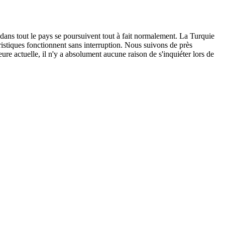
 dans tout le pays se poursuivent tout à fait normalement. La Turquie
ouristiques fonctionnent sans interruption. Nous suivons de près
ure actuelle, il n'y a absolument aucune raison de s'inquiéter lors de