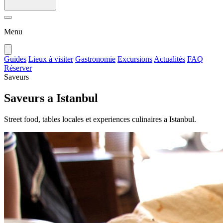
Menu
Guides
Lieux à visiter
Gastronomie
Excursions
Actualités
FAQ
Réserver
Saveurs
Saveurs a Istanbul
Street food, tables locales et experiences culinaires a Istanbul.