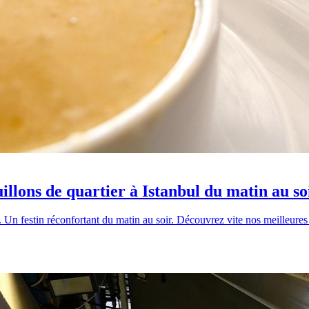
uillons de quartier à Istanbul du matin au so
r. Un festin réconfortant du matin au soir. Découvrez vite nos meilleures