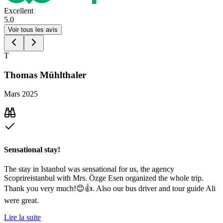
Excellent
5.0
Voir tous les avis
T
Thomas Mühlthaler
Mars 2025
Sensational stay!
The stay in Istanbul was sensational for us, the agency
Scoprireistanbul with Mrs. Özge Esen organized the whole trip.
Thank you very much!😊👍. Also our bus driver and tour guide Ali
were great.
Lire la suite