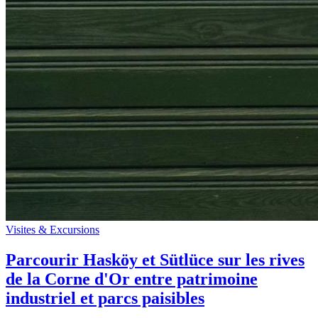
Visites & Excursions
Parcourir Hasköy et Sütlüce sur les rives
de la Corne d'Or entre patrimoine
industriel et parcs paisibles