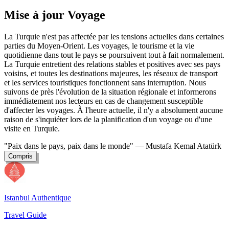
Mise à jour Voyage
La Turquie n'est pas affectée par les tensions actuelles dans certaines
parties du Moyen-Orient. Les voyages, le tourisme et la vie
quotidienne dans tout le pays se poursuivent tout à fait normalement.
La Turquie entretient des relations stables et positives avec ses pays
voisins, et toutes les destinations majeures, les réseaux de transport
et les services touristiques fonctionnent sans interruption. Nous
suivons de près l'évolution de la situation régionale et informerons
immédiatement nos lecteurs en cas de changement susceptible
d'affecter les voyages. À l'heure actuelle, il n'y a absolument aucune
raison de s'inquiéter lors de la planification d'un voyage ou d'une
visite en Turquie.
"Paix dans le pays, paix dans le monde"
— Mustafa Kemal Atatürk
Compris
Istanbul Authentique
Travel Guide