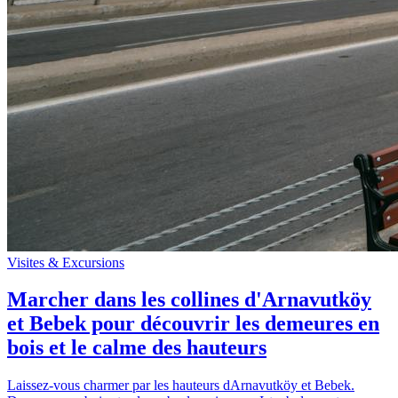
Visites & Excursions
Marcher dans les collines d'Arnavutköy
et Bebek pour découvrir les demeures en
bois et le calme des hauteurs
Laissez-vous charmer par les hauteurs dArnavutköy et Bebek.