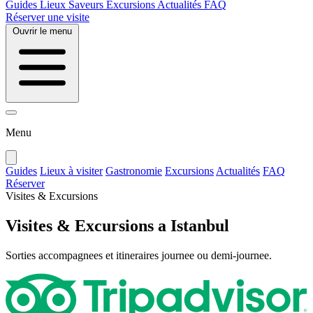
Guides
Lieux
Saveurs
Excursions
Actualités
FAQ
Réserver une visite
Ouvrir le menu
Menu
Guides
Lieux à visiter
Gastronomie
Excursions
Actualités
FAQ
Réserver
Visites & Excursions
Visites & Excursions a Istanbul
Sorties accompagnees et itineraires journee ou demi-journee.