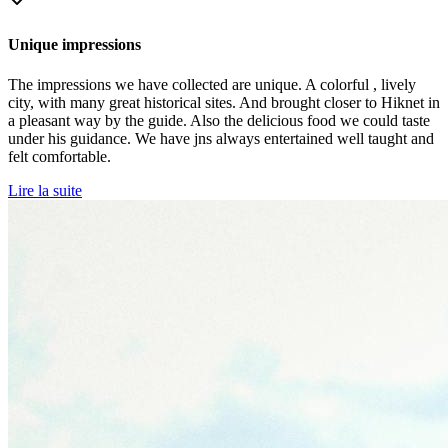
Unique impressions
The impressions we have collected are unique. A colorful , lively
city, with many great historical sites. And brought closer to Hiknet in
a pleasant way by the guide. Also the delicious food we could taste
under his guidance. We have jns always entertained well taught and
felt comfortable.
Lire la suite