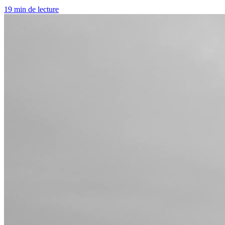
19 min de lecture