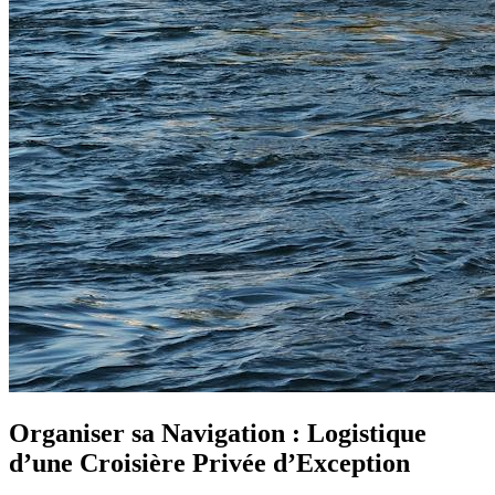
Organiser sa Navigation : Logistique
d’une Croisière Privée d’Exception