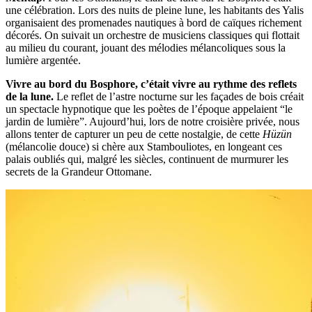
une célébration. Lors des nuits de pleine lune, les habitants des Yalis
organisaient des promenades nautiques à bord de caïques richement
décorés. On suivait un orchestre de musiciens classiques qui flottait
au milieu du courant, jouant des mélodies mélancoliques sous la
lumière argentée.
Vivre au bord du Bosphore, c’était vivre au rythme des reflets
de la lune.
Le reflet de l’astre nocturne sur les façades de bois créait
un spectacle hypnotique que les poètes de l’époque appelaient “le
jardin de lumière”. Aujourd’hui, lors de notre croisière privée, nous
allons tenter de capturer un peu de cette nostalgie, de cette
Hüzün
(mélancolie douce) si chère aux Stambouliotes, en longeant ces
palais oubliés qui, malgré les siècles, continuent de murmurer les
secrets de la Grandeur Ottomane.