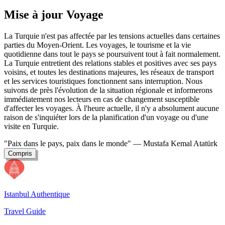
Mise à jour Voyage
La Turquie n'est pas affectée par les tensions actuelles dans certaines
parties du Moyen-Orient. Les voyages, le tourisme et la vie
quotidienne dans tout le pays se poursuivent tout à fait normalement.
La Turquie entretient des relations stables et positives avec ses pays
voisins, et toutes les destinations majeures, les réseaux de transport
et les services touristiques fonctionnent sans interruption. Nous
suivons de près l'évolution de la situation régionale et informerons
immédiatement nos lecteurs en cas de changement susceptible
d'affecter les voyages. À l'heure actuelle, il n'y a absolument aucune
raison de s'inquiéter lors de la planification d'un voyage ou d'une
visite en Turquie.
"Paix dans le pays, paix dans le monde"
— Mustafa Kemal Atatürk
Compris
Istanbul Authentique
Travel Guide