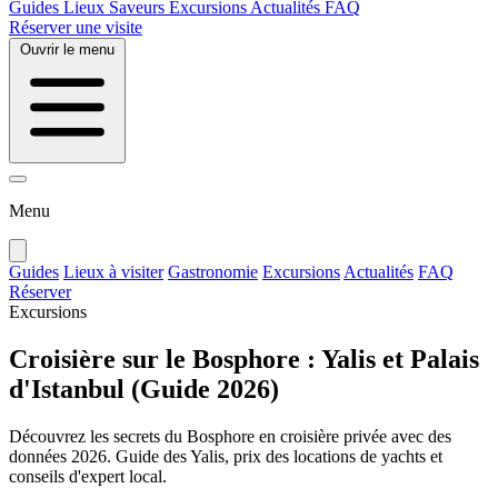
Guides
Lieux
Saveurs
Excursions
Actualités
FAQ
Réserver une visite
Ouvrir le menu
Menu
Guides
Lieux à visiter
Gastronomie
Excursions
Actualités
FAQ
Réserver
Excursions
Croisière sur le Bosphore : Yalis et Palais
d'Istanbul (Guide 2026)
Découvrez les secrets du Bosphore en croisière privée avec des
données 2026. Guide des Yalis, prix des locations de yachts et
conseils d'expert local.