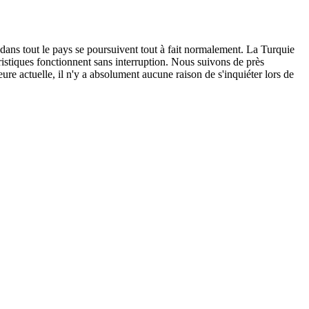
 dans tout le pays se poursuivent tout à fait normalement. La Turquie
ouristiques fonctionnent sans interruption. Nous suivons de près
ure actuelle, il n'y a absolument aucune raison de s'inquiéter lors de