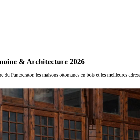
imoine & Architecture 2026
du Pantocrator, les maisons ottomanes en bois et les meilleures adres