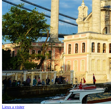
Lieux a visiter