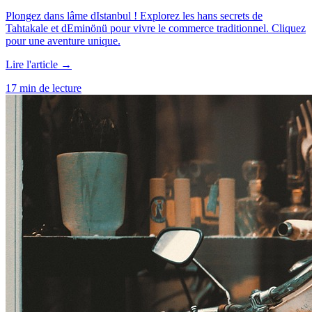
Plongez dans lâme dIstanbul ! Explorez les hans secrets de
Tahtakale et dEminönü pour vivre le commerce traditionnel. Cliquez
pour une aventure unique.
Lire l'article →
17 min de lecture