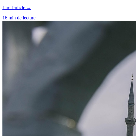
Lire l'article →
16 min de lecture