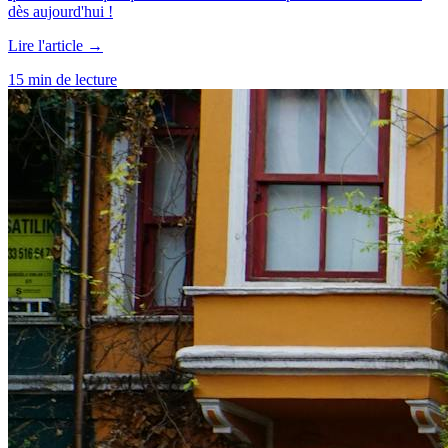
dès aujourd'hui !
Lire l'article →
15 min de lecture