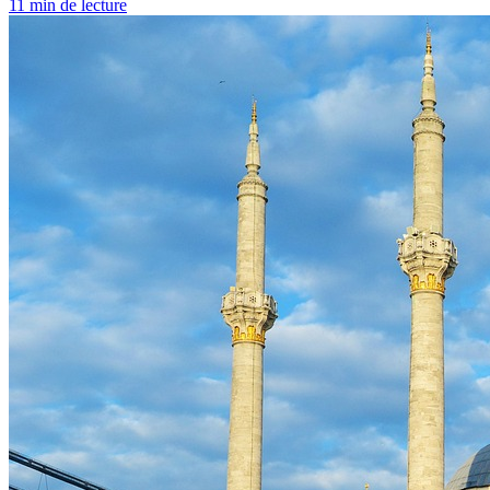
11 min de lecture