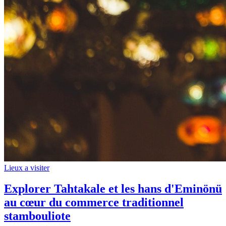
Lieux a visiter
Explorer Tahtakale et les hans d'Eminönü
au cœur du commerce traditionnel
stambouliote