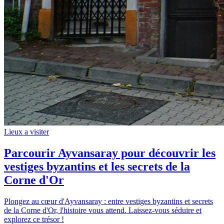
Lieux a visiter
Parcourir Ayvansaray pour découvrir les
vestiges byzantins et les secrets de la
Corne d'Or
Plongez au cœur d'Ayvansaray : entre vestiges byzantins et secrets
de la Corne d'Or, l'histoire vous attend. Laissez-vous séduire et
explorez ce trésor !