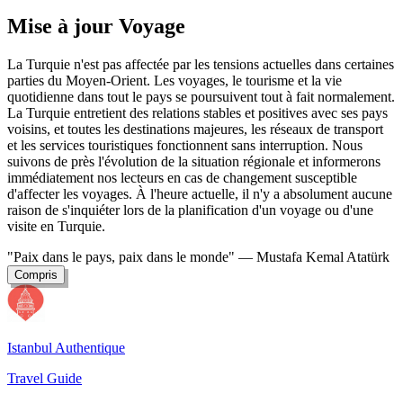
Mise à jour Voyage
La Turquie n'est pas affectée par les tensions actuelles dans certaines
parties du Moyen-Orient. Les voyages, le tourisme et la vie
quotidienne dans tout le pays se poursuivent tout à fait normalement.
La Turquie entretient des relations stables et positives avec ses pays
voisins, et toutes les destinations majeures, les réseaux de transport
et les services touristiques fonctionnent sans interruption. Nous
suivons de près l'évolution de la situation régionale et informerons
immédiatement nos lecteurs en cas de changement susceptible
d'affecter les voyages. À l'heure actuelle, il n'y a absolument aucune
raison de s'inquiéter lors de la planification d'un voyage ou d'une
visite en Turquie.
"Paix dans le pays, paix dans le monde"
— Mustafa Kemal Atatürk
Compris
Istanbul Authentique
Travel Guide