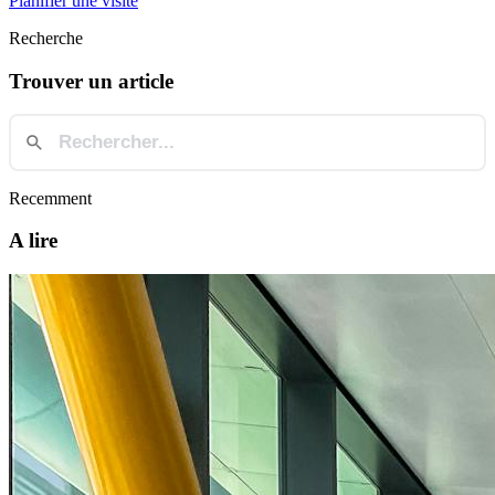
Planifier une visite
Recherche
Trouver un article
Recemment
A lire