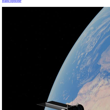
francophone