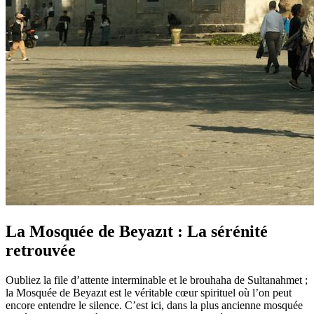
La Mosquée de Beyazıt : La sérénité
retrouvée
Oubliez la file d’attente interminable et le brouhaha de Sultanahmet ;
la Mosquée de Beyazıt est le véritable cœur spirituel où l’on peut
encore entendre le silence. C’est ici, dans la plus ancienne mosquée