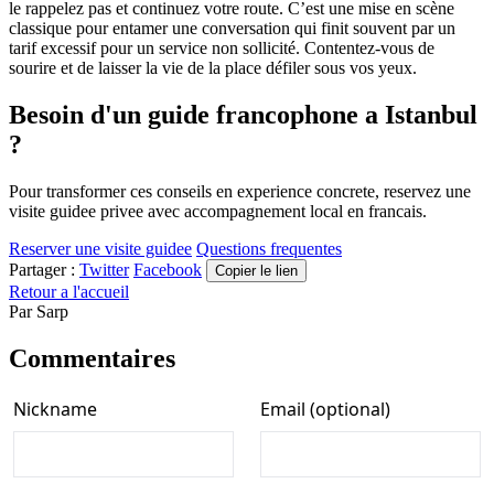
le rappelez pas et continuez votre route. C’est une mise en scène
classique pour entamer une conversation qui finit souvent par un
tarif excessif pour un service non sollicité. Contentez-vous de
sourire et de laisser la vie de la place défiler sous vos yeux.
Besoin d'un guide francophone a Istanbul
?
Pour transformer ces conseils en experience concrete, reservez une
visite guidee privee avec accompagnement local en francais.
Reserver une visite guidee
Questions frequentes
Partager :
Twitter
Facebook
Copier le lien
Retour a l'accueil
Par
Sarp
Commentaires