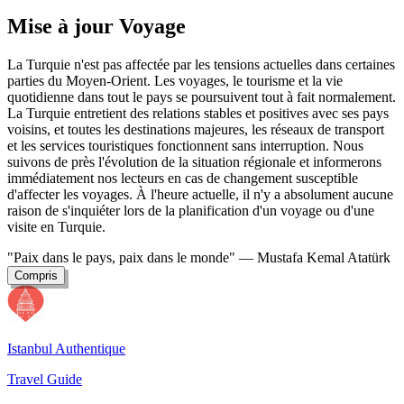
Mise à jour Voyage
La Turquie n'est pas affectée par les tensions actuelles dans certaines
parties du Moyen-Orient. Les voyages, le tourisme et la vie
quotidienne dans tout le pays se poursuivent tout à fait normalement.
La Turquie entretient des relations stables et positives avec ses pays
voisins, et toutes les destinations majeures, les réseaux de transport
et les services touristiques fonctionnent sans interruption. Nous
suivons de près l'évolution de la situation régionale et informerons
immédiatement nos lecteurs en cas de changement susceptible
d'affecter les voyages. À l'heure actuelle, il n'y a absolument aucune
raison de s'inquiéter lors de la planification d'un voyage ou d'une
visite en Turquie.
"Paix dans le pays, paix dans le monde"
— Mustafa Kemal Atatürk
Compris
Istanbul Authentique
Travel Guide