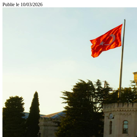
Publie le
10/03/2026