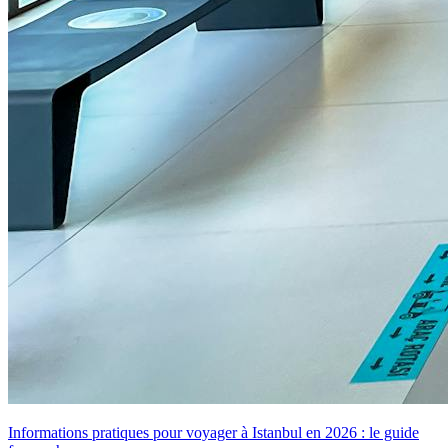
Informations pratiques pour voyager à Istanbul en 2026 : le guide