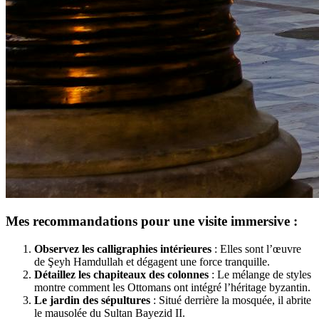
Mes recommandations pour une visite immersive :
Observez les calligraphies intérieures
: Elles sont l’œuvre
de Şeyh Hamdullah et dégagent une force tranquille.
Détaillez les chapiteaux des colonnes
: Le mélange de styles
montre comment les Ottomans ont intégré l’héritage byzantin.
Le jardin des sépultures
: Situé derrière la mosquée, il abrite
le mausolée du Sultan Bayezid II.