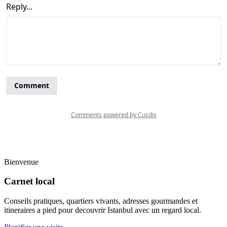
Bienvenue
Carnet local
Conseils pratiques, quartiers vivants, adresses gourmandes et
itineraires a pied pour decouvrir Istanbul avec un regard local.