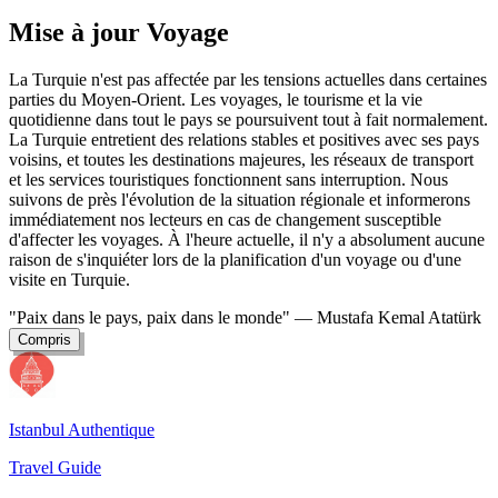
Mise à jour Voyage
La Turquie n'est pas affectée par les tensions actuelles dans certaines
parties du Moyen-Orient. Les voyages, le tourisme et la vie
quotidienne dans tout le pays se poursuivent tout à fait normalement.
La Turquie entretient des relations stables et positives avec ses pays
voisins, et toutes les destinations majeures, les réseaux de transport
et les services touristiques fonctionnent sans interruption. Nous
suivons de près l'évolution de la situation régionale et informerons
immédiatement nos lecteurs en cas de changement susceptible
d'affecter les voyages. À l'heure actuelle, il n'y a absolument aucune
raison de s'inquiéter lors de la planification d'un voyage ou d'une
visite en Turquie.
"Paix dans le pays, paix dans le monde"
— Mustafa Kemal Atatürk
Compris
Istanbul Authentique
Travel Guide