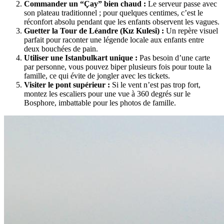
Commander un “Çay” bien chaud :
Le serveur passe avec
son plateau traditionnel ; pour quelques centimes, c’est le
réconfort absolu pendant que les enfants observent les vagues.
Guetter la Tour de Léandre (Kız Kulesi) :
Un repère visuel
parfait pour raconter une légende locale aux enfants entre
deux bouchées de pain.
Utiliser une Istanbulkart unique :
Pas besoin d’une carte
par personne, vous pouvez biper plusieurs fois pour toute la
famille, ce qui évite de jongler avec les tickets.
Visiter le pont supérieur :
Si le vent n’est pas trop fort,
montez les escaliers pour une vue à 360 degrés sur le
Bosphore, imbattable pour les photos de famille.