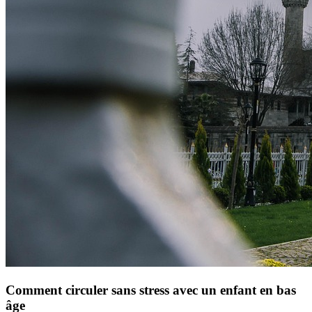
Comment circuler sans stress avec un enfant en bas
âge