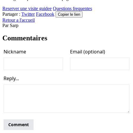
Reserver une visite guidee
Questions frequentes
Partager :
Twitter
Facebook
Copier le lien
Retour a l'accueil
Par
Sarp
Commentaires