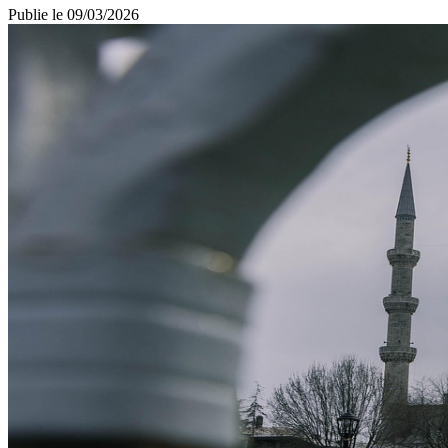
Publie le
09/03/2026