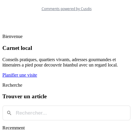
Bienvenue
Carnet local
Conseils pratiques, quartiers vivants, adresses gourmandes et
itineraires a pied pour decouvrir Istanbul avec un regard local.
Planifier une visite
Recherche
Trouver un article
Recemment