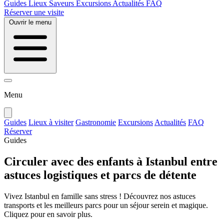
Guides
Lieux
Saveurs
Excursions
Actualités
FAQ
Réserver une visite
Ouvrir le menu
Menu
Guides
Lieux à visiter
Gastronomie
Excursions
Actualités
FAQ
Réserver
Guides
Circuler avec des enfants à Istanbul entre
astuces logistiques et parcs de détente
Vivez Istanbul en famille sans stress ! Découvrez nos astuces
transports et les meilleurs parcs pour un séjour serein et magique.
Cliquez pour en savoir plus.