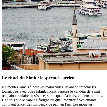
Le rituel du Simit : le spectacle aérien
Ne montez jamais à bord les mains vides. Avant de franchir les
tourniquets avec votre
Istanbulkart
, repérez le vendeur de
Simit
(ce pain circulaire au sésame) sur le quai. Achetez-en deux ou trois.
Une fois que le Vapur s’éloigne du quai, montrez à vos enfants
comment lancer des morceaux de pain en l’air. Les mouettes