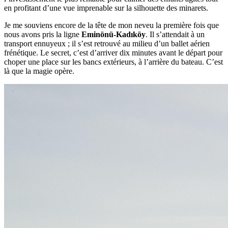
en profitant d’une vue imprenable sur la silhouette des minarets.
Je me souviens encore de la tête de mon neveu la première fois que
nous avons pris la ligne
Eminönü-Kadıköy
. Il s’attendait à un
transport ennuyeux ; il s’est retrouvé au milieu d’un ballet aérien
frénétique. Le secret, c’est d’arriver dix minutes avant le départ pour
choper une place sur les bancs extérieurs, à l’arrière du bateau. C’est
là que la magie opère.