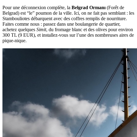
Pour une déconnexion complète, la
Belgrad Ormanı
(Forêt de
Belgrad) est “le” poumon de la ville. Ici, on ne fait pas semblant : les
Stambouliotes débarquent avec des coffres remplis de nourriture.
Faites comme nous : passez dans une boulangerie de quartier,
achetez quelques
Simit
, du fromage blanc et des olives pour environ
300 TL (9 EUR), et installez-vous sur l’une des nombreuses aires de
pique-nique.