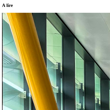
A lire