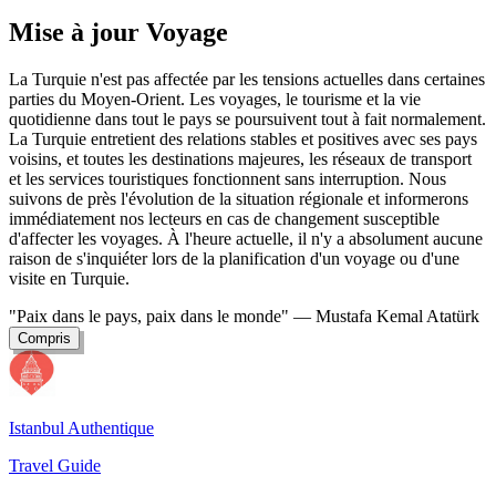
Mise à jour Voyage
La Turquie n'est pas affectée par les tensions actuelles dans certaines
parties du Moyen-Orient. Les voyages, le tourisme et la vie
quotidienne dans tout le pays se poursuivent tout à fait normalement.
La Turquie entretient des relations stables et positives avec ses pays
voisins, et toutes les destinations majeures, les réseaux de transport
et les services touristiques fonctionnent sans interruption. Nous
suivons de près l'évolution de la situation régionale et informerons
immédiatement nos lecteurs en cas de changement susceptible
d'affecter les voyages. À l'heure actuelle, il n'y a absolument aucune
raison de s'inquiéter lors de la planification d'un voyage ou d'une
visite en Turquie.
"Paix dans le pays, paix dans le monde"
— Mustafa Kemal Atatürk
Compris
Istanbul Authentique
Travel Guide