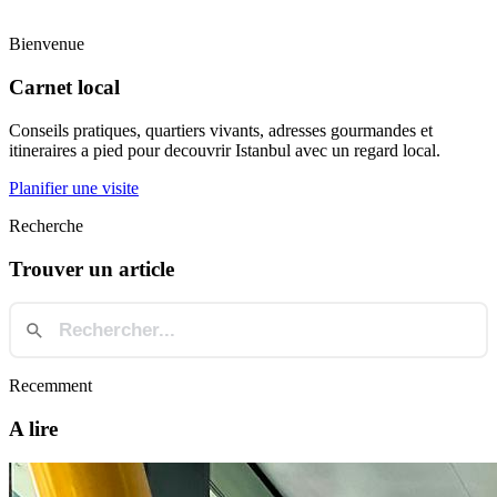
Bienvenue
Carnet local
Conseils pratiques, quartiers vivants, adresses gourmandes et
itineraires a pied pour decouvrir Istanbul avec un regard local.
Planifier une visite
Recherche
Trouver un article
Recemment
A lire