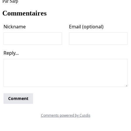
Par
Sarp
Commentaires