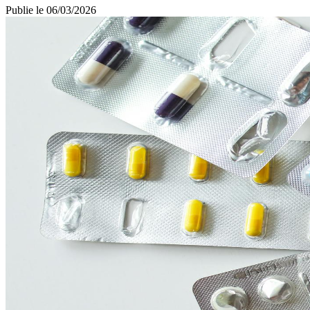
Publie le
06/03/2026