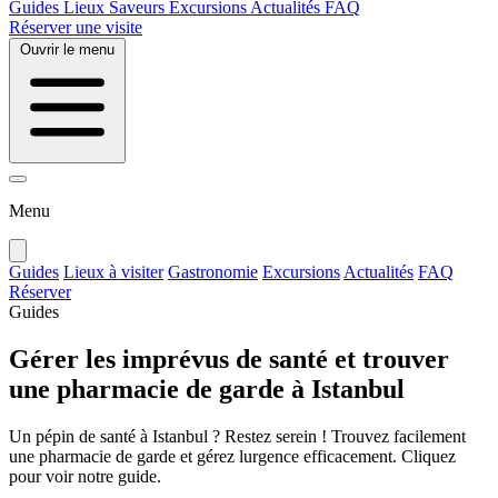
Guides
Lieux
Saveurs
Excursions
Actualités
FAQ
Réserver une visite
Ouvrir le menu
Menu
Guides
Lieux à visiter
Gastronomie
Excursions
Actualités
FAQ
Réserver
Guides
Gérer les imprévus de santé et trouver
une pharmacie de garde à Istanbul
Un pépin de santé à Istanbul ? Restez serein ! Trouvez facilement
une pharmacie de garde et gérez lurgence efficacement. Cliquez
pour voir notre guide.