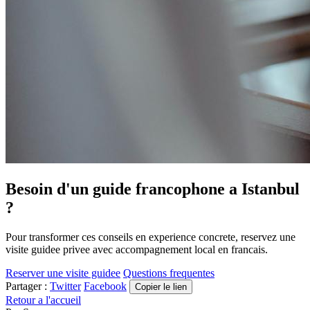
Besoin d'un guide francophone a Istanbul
?
Pour transformer ces conseils en experience concrete, reservez une
visite guidee privee avec accompagnement local en francais.
Reserver une visite guidee
Questions frequentes
Partager :
Twitter
Facebook
Copier le lien
Retour a l'accueil