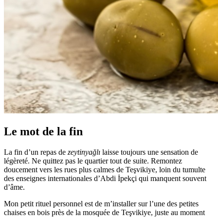
Le mot de la fin
La fin d’un repas de
zeytinyağlı
laisse toujours une sensation de
légèreté. Ne quittez pas le quartier tout de suite. Remontez
doucement vers les rues plus calmes de Teşvikiye, loin du tumulte
des enseignes internationales d’Abdi İpekçi qui manquent souvent
d’âme.
Mon petit rituel personnel est de m’installer sur l’une des petites
chaises en bois près de la mosquée de Teşvikiye, juste au moment