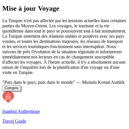
Mise à jour Voyage
La Turquie n'est pas affectée par les tensions actuelles dans certaines
parties du Moyen-Orient. Les voyages, le tourisme et la vie
quotidienne dans tout le pays se poursuivent tout à fait normalement.
La Turquie entretient des relations stables et positives avec ses pays
voisins, et toutes les destinations majeures, les réseaux de transport
et les services touristiques fonctionnent sans interruption. Nous
suivons de près l'évolution de la situation régionale et informerons
immédiatement nos lecteurs en cas de changement susceptible
d'affecter les voyages. À l'heure actuelle, il n'y a absolument aucune
raison de s'inquiéter lors de la planification d'un voyage ou d'une
visite en Turquie.
"Paix dans le pays, paix dans le monde"
— Mustafa Kemal Atatürk
Compris
Istanbul Authentique
Travel Guide