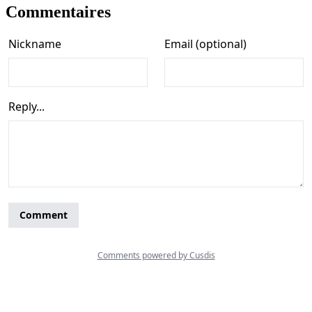
Commentaires