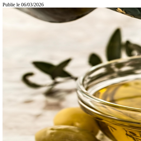
Publie le
06/03/2026