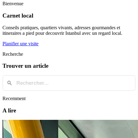
Bienvenue
Carnet local
Conseils pratiques, quartiers vivants, adresses gourmandes et
itineraires a pied pour decouvrir Istanbul avec un regard local.
Planifier une visite
Recherche
Trouver un article
Recemment
A lire