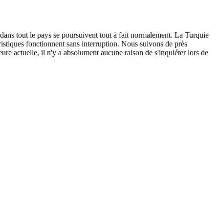
 dans tout le pays se poursuivent tout à fait normalement. La Turquie
ouristiques fonctionnent sans interruption. Nous suivons de près
ure actuelle, il n'y a absolument aucune raison de s'inquiéter lors de