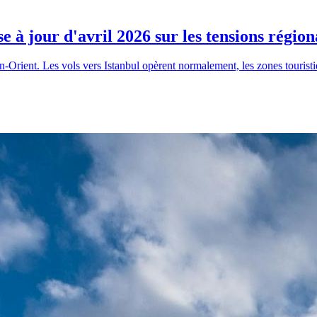
e à jour d'avril 2026 sur les tensions région
-Orient. Les vols vers Istanbul opèrent normalement, les zones touristi