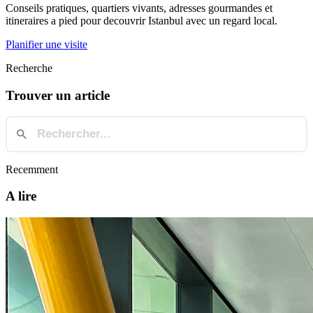
Conseils pratiques, quartiers vivants, adresses gourmandes et
itineraires a pied pour decouvrir Istanbul avec un regard local.
Planifier une visite
Recherche
Trouver un article
Recemment
A lire