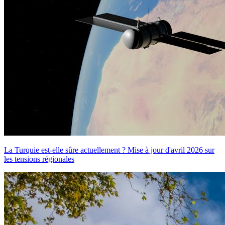
La Turquie est-elle sûre actuellement ? Mise à jour d'avril 2026 sur
les tensions régionales