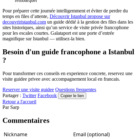
rembarquer
Pour préparer cette journée intelligemment et éviter de perdre du
temps en files d’attente,
Découvrir Istanbul propose sur
decouvriristanbul.com
un guide dédié à la gestion des files dans les
sites historiques, ainsi qu’un service de visite privée francophone
pour les escales courtes. Galataport est une porte d’entrée
magnifique sur Istanbul — utilisez-la bien.
Besoin d'un guide francophone a Istanbul
?
Pour transformer ces conseils en experience concrete, reservez une
visite guidee privee avec accompagnement local en francais.
Reserver une visite guidee
Questions frequentes
Partager :
Twitter
Facebook
Copier le lien
Retour a l'accueil
Par
Sarp
Commentaires