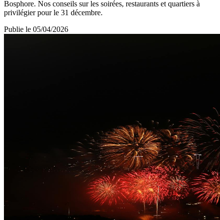
Bosphore. Nos conseils sur les soirées, restaurants et quartiers à
privilégier pour le 31 décembre.
Publie le
05/04/2026