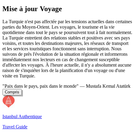
Mise à jour Voyage
La Turquie n'est pas affectée par les tensions actuelles dans certaines
parties du Moyen-Orient. Les voyages, le tourisme et la vie
quotidienne dans tout le pays se poursuivent tout à fait normalement.
La Turquie entretient des relations stables et positives avec ses pays
voisins, et toutes les destinations majeures, les réseaux de transport
et les services touristiques fonctionnent sans interruption. Nous
suivons de près l'évolution de la situation régionale et informerons
immédiatement nos lecteurs en cas de changement susceptible
d'affecter les voyages. À l'heure actuelle, il n'y a absolument aucune
raison de s'inquiéter lors de la planification d'un voyage ou d'une
visite en Turquie.
"Paix dans le pays, paix dans le monde"
— Mustafa Kemal Atatürk
Compris
Istanbul Authentique
Travel Guide