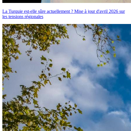
La Turquie est-elle sûre actuellement ? Mise à jour d'avril 2026 sur
les tensions régionales