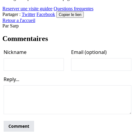
Reserver une visite guidee
Questions frequentes
Partager :
Twitter
Facebook
Copier le lien
Retour a l'accueil
Par
Sarp
Commentaires