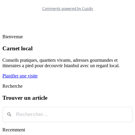
Bienvenue
Carnet local
Conseils pratiques, quartiers vivants, adresses gourmandes et
itineraires a pied pour decouvrir Istanbul avec un regard local.
Planifier une visite
Recherche
Trouver un article
Recemment