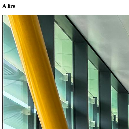
A lire