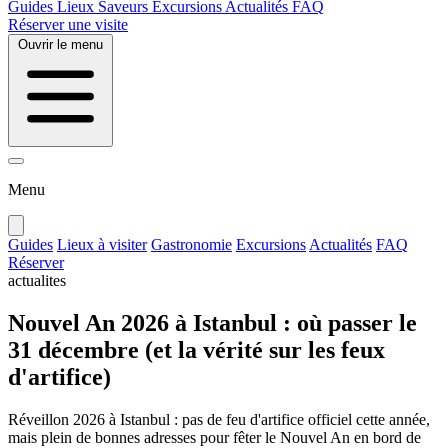
Guides
Lieux
Saveurs
Excursions
Actualités
FAQ
Réserver une visite
Ouvrir le menu
Menu
Guides
Lieux à visiter
Gastronomie
Excursions
Actualités
FAQ
Réserver
actualites
Nouvel An 2026 à Istanbul : où passer le
31 décembre (et la vérité sur les feux
d'artifice)
Réveillon 2026 à Istanbul : pas de feu d'artifice officiel cette année,
mais plein de bonnes adresses pour fêter le Nouvel An en bord de