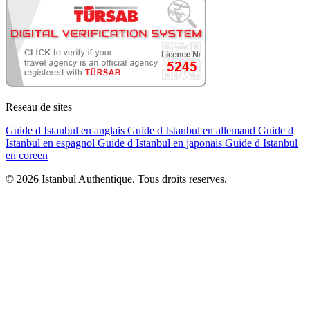
Reseau de sites
Guide d Istanbul en anglais
Guide d Istanbul en allemand
Guide d
Istanbul en espagnol
Guide d Istanbul en japonais
Guide d Istanbul
en coreen
© 2026 Istanbul Authentique. Tous droits reserves.