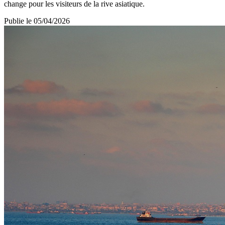
change pour les visiteurs de la rive asiatique.
Publie le
05/04/2026