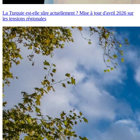
La Turquie est-elle sûre actuellement ? Mise à jour d'avril 2026 sur
les tensions régionales