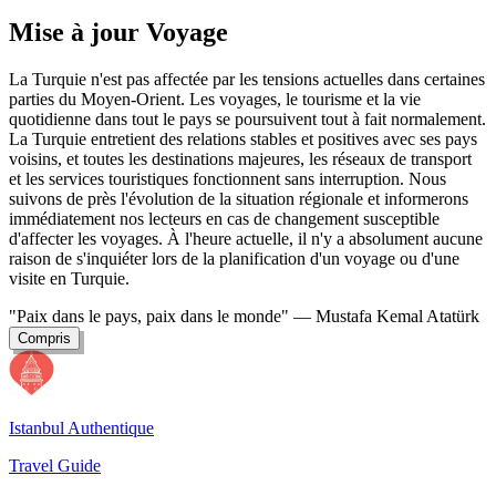
Mise à jour Voyage
La Turquie n'est pas affectée par les tensions actuelles dans certaines
parties du Moyen-Orient. Les voyages, le tourisme et la vie
quotidienne dans tout le pays se poursuivent tout à fait normalement.
La Turquie entretient des relations stables et positives avec ses pays
voisins, et toutes les destinations majeures, les réseaux de transport
et les services touristiques fonctionnent sans interruption. Nous
suivons de près l'évolution de la situation régionale et informerons
immédiatement nos lecteurs en cas de changement susceptible
d'affecter les voyages. À l'heure actuelle, il n'y a absolument aucune
raison de s'inquiéter lors de la planification d'un voyage ou d'une
visite en Turquie.
"Paix dans le pays, paix dans le monde"
— Mustafa Kemal Atatürk
Compris
Istanbul Authentique
Travel Guide