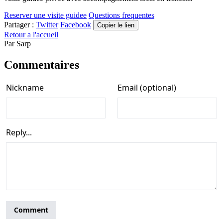
Reserver une visite guidee
Questions frequentes
Partager :
Twitter
Facebook
Copier le lien
Retour a l'accueil
Par
Sarp
Commentaires