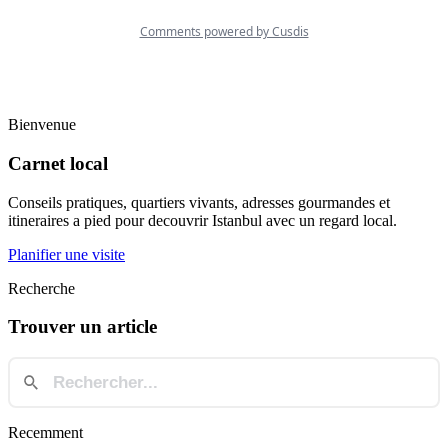
Bienvenue
Carnet local
Conseils pratiques, quartiers vivants, adresses gourmandes et
itineraires a pied pour decouvrir Istanbul avec un regard local.
Planifier une visite
Recherche
Trouver un article
Recemment