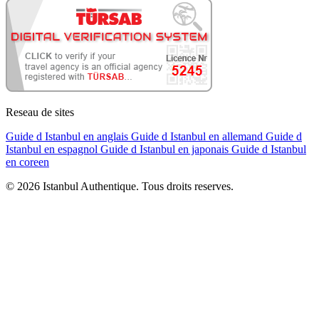
Reseau de sites
Guide d Istanbul en anglais
Guide d Istanbul en allemand
Guide d
Istanbul en espagnol
Guide d Istanbul en japonais
Guide d Istanbul
en coreen
© 2026 Istanbul Authentique. Tous droits reserves.