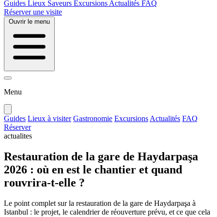
Guides
Lieux
Saveurs
Excursions
Actualités
FAQ
Réserver une visite
Ouvrir le menu
Menu
Guides
Lieux à visiter
Gastronomie
Excursions
Actualités
FAQ
Réserver
actualites
Restauration de la gare de Haydarpaşa
2026 : où en est le chantier et quand
rouvrira-t-elle ?
Le point complet sur la restauration de la gare de Haydarpaşa à
Istanbul : le projet, le calendrier de réouverture prévu, et ce que cela