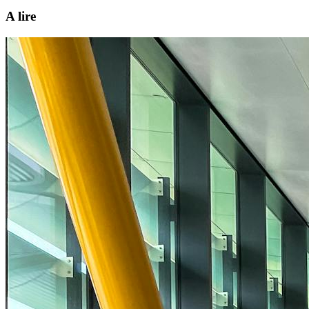
A lire