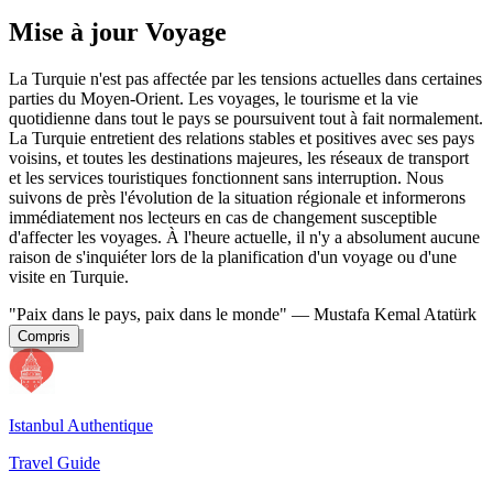
Mise à jour Voyage
La Turquie n'est pas affectée par les tensions actuelles dans certaines
parties du Moyen-Orient. Les voyages, le tourisme et la vie
quotidienne dans tout le pays se poursuivent tout à fait normalement.
La Turquie entretient des relations stables et positives avec ses pays
voisins, et toutes les destinations majeures, les réseaux de transport
et les services touristiques fonctionnent sans interruption. Nous
suivons de près l'évolution de la situation régionale et informerons
immédiatement nos lecteurs en cas de changement susceptible
d'affecter les voyages. À l'heure actuelle, il n'y a absolument aucune
raison de s'inquiéter lors de la planification d'un voyage ou d'une
visite en Turquie.
"Paix dans le pays, paix dans le monde"
— Mustafa Kemal Atatürk
Compris
Istanbul Authentique
Travel Guide