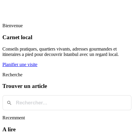
Bienvenue
Carnet local
Conseils pratiques, quartiers vivants, adresses gourmandes et
itineraires a pied pour decouvrir Istanbul avec un regard local.
Planifier une visite
Recherche
Trouver un article
Recemment
A lire