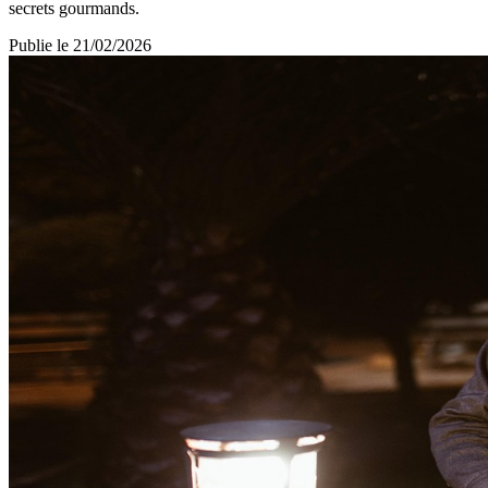
secrets gourmands.
Publie le
21/02/2026