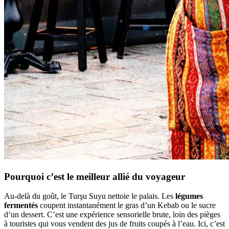
Pourquoi c’est le meilleur allié du voyageur
Au-delà du goût, le Turşu Suyu nettoie le palais. Les
légumes
fermentés
coupent instantanément le gras d’un Kebab ou le sucre
d’un dessert. C’est une expérience sensorielle brute, loin des pièges
à touristes qui vous vendent des jus de fruits coupés à l’eau. Ici, c’est