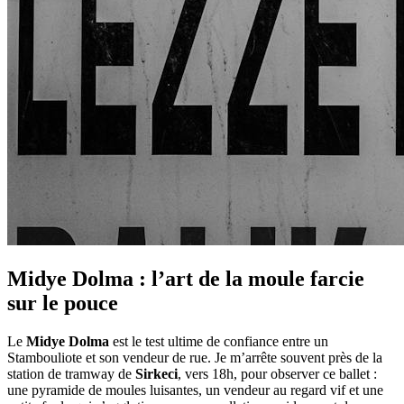
Midye Dolma : l’art de la moule farcie
sur le pouce
Le
Midye Dolma
est le test ultime de confiance entre un
Stambouliote et son vendeur de rue. Je m’arrête souvent près de la
station de tramway de
Sirkeci
, vers 18h, pour observer ce ballet :
une pyramide de moules luisantes, un vendeur au regard vif et une