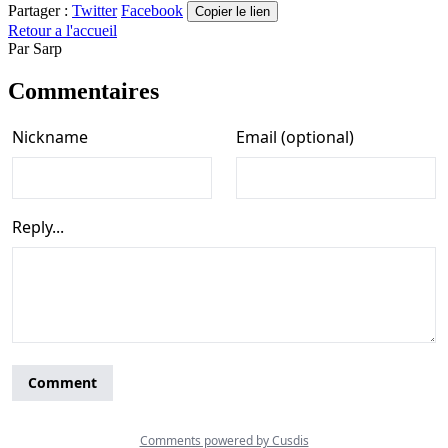
Partager :
Twitter
Facebook
Copier le lien
Retour a l'accueil
Par
Sarp
Commentaires