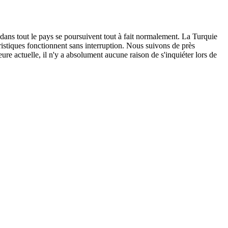
 dans tout le pays se poursuivent tout à fait normalement. La Turquie
ouristiques fonctionnent sans interruption. Nous suivons de près
ure actuelle, il n'y a absolument aucune raison de s'inquiéter lors de