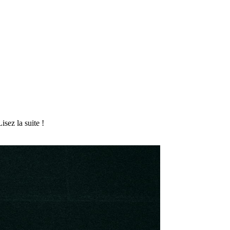
sez la suite !