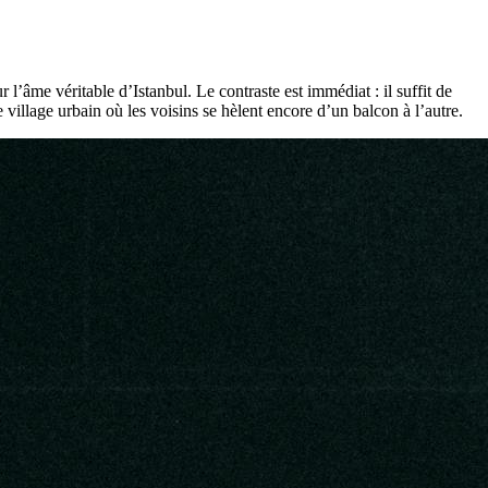
 l’âme véritable d’Istanbul. Le contraste est immédiat : il suffit de
village urbain où les voisins se hèlent encore d’un balcon à l’autre.