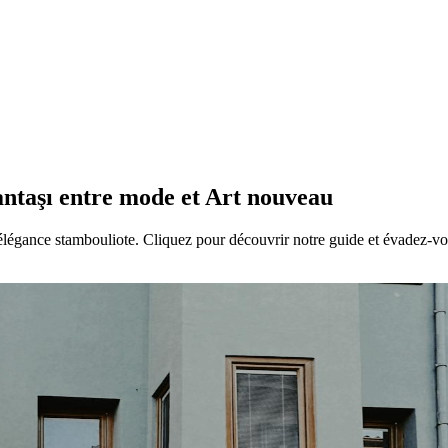
antaşı entre mode et Art nouveau
légance stambouliote. Cliquez pour découvrir notre guide et évadez-vo