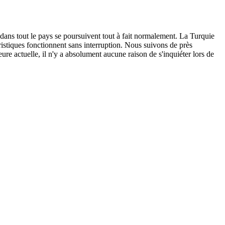
 dans tout le pays se poursuivent tout à fait normalement. La Turquie
ouristiques fonctionnent sans interruption. Nous suivons de près
ure actuelle, il n'y a absolument aucune raison de s'inquiéter lors de