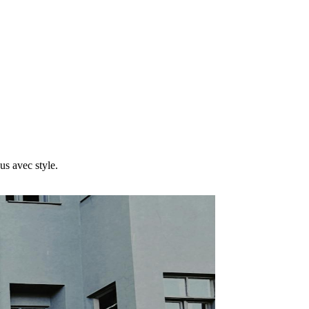
us avec style.