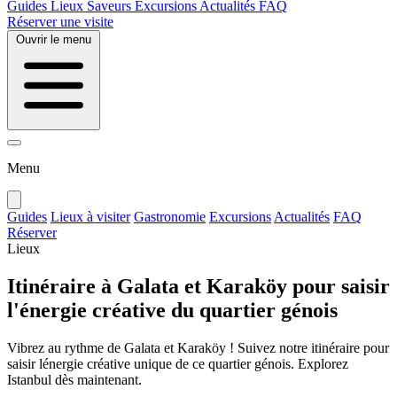
Guides
Lieux
Saveurs
Excursions
Actualités
FAQ
Réserver une visite
Ouvrir le menu
Menu
Guides
Lieux à visiter
Gastronomie
Excursions
Actualités
FAQ
Réserver
Lieux
Itinéraire à Galata et Karaköy pour saisir
l'énergie créative du quartier génois
Vibrez au rythme de Galata et Karaköy ! Suivez notre itinéraire pour
saisir lénergie créative unique de ce quartier génois. Explorez
Istanbul dès maintenant.