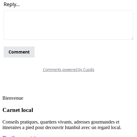
Bienvenue
Carnet local
Conseils pratiques, quartiers vivants, adresses gourmandes et
itineraires a pied pour decouvrir Istanbul avec un regard local.