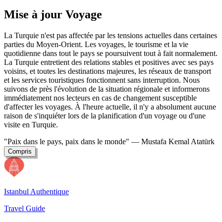
Mise à jour Voyage
La Turquie n'est pas affectée par les tensions actuelles dans certaines
parties du Moyen-Orient. Les voyages, le tourisme et la vie
quotidienne dans tout le pays se poursuivent tout à fait normalement.
La Turquie entretient des relations stables et positives avec ses pays
voisins, et toutes les destinations majeures, les réseaux de transport
et les services touristiques fonctionnent sans interruption. Nous
suivons de près l'évolution de la situation régionale et informerons
immédiatement nos lecteurs en cas de changement susceptible
d'affecter les voyages. À l'heure actuelle, il n'y a absolument aucune
raison de s'inquiéter lors de la planification d'un voyage ou d'une
visite en Turquie.
"Paix dans le pays, paix dans le monde"
— Mustafa Kemal Atatürk
Compris
Istanbul Authentique
Travel Guide