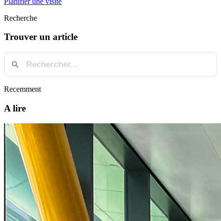
Planifier une visite
Recherche
Trouver un article
Recemment
A lire