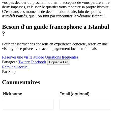
vos pas décider du prochain tournant, acceptez de vous perdre entre
deux impasses, et laissez le quartier vous raconter sa propre histoire.
C’est dans ces moments de déconnexion totale, loin des points
d’intérêt balisés, que l’on finit par rencontrer la véritable Istanbul.
Besoin d'un guide francophone a Istanbul
?
Pour transformer ces conseils en experience concrete, reservez une
visite guidee privee avec accompagnement local en francais.
Reserver une visite guidee
Questions frequentes
Partager :
Twitter
Facebook
Copier le lien
Retour a l'accueil
Par
Sarp
Commentaires