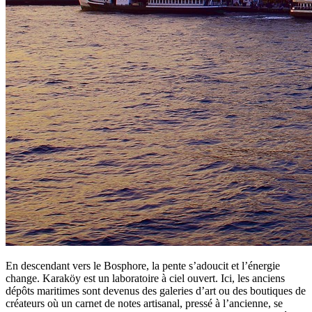
En descendant vers le Bosphore, la pente s’adoucit et l’énergie
change. Karaköy est un laboratoire à ciel ouvert. Ici, les anciens
dépôts maritimes sont devenus des galeries d’art ou des boutiques de
créateurs où un carnet de notes artisanal, pressé à l’ancienne, se