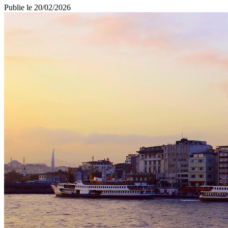
Publie le
20/02/2026