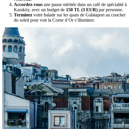
Accordez-vous
une pause méritée dans un café de spécialité à
Karaköy, avec un budget de
150 TL (3 EUR)
par personne.
Terminez
votre balade sur les quais de Galataport au coucher
du soleil pour voir la Corne d’Or s’illuminer.