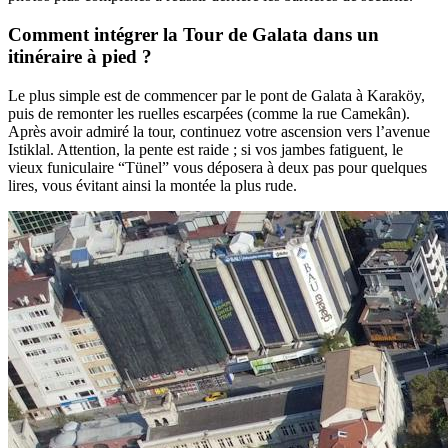
Comment intégrer la Tour de Galata dans un
itinéraire à pied ?
Le plus simple est de commencer par le pont de Galata à Karaköy,
puis de remonter les ruelles escarpées (comme la rue Camekân).
Après avoir admiré la tour, continuez votre ascension vers l’avenue
Istiklal. Attention, la pente est raide ; si vos jambes fatiguent, le
vieux funiculaire “Tünel” vous déposera à deux pas pour quelques
lires, vous évitant ainsi la montée la plus rude.