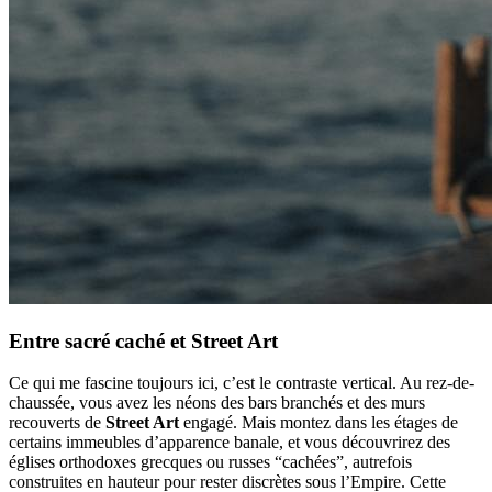
Entre sacré caché et Street Art
Ce qui me fascine toujours ici, c’est le contraste vertical. Au rez-de-
chaussée, vous avez les néons des bars branchés et des murs
recouverts de
Street Art
engagé. Mais montez dans les étages de
certains immeubles d’apparence banale, et vous découvrirez des
églises orthodoxes grecques ou russes “cachées”, autrefois
construites en hauteur pour rester discrètes sous l’Empire. Cette