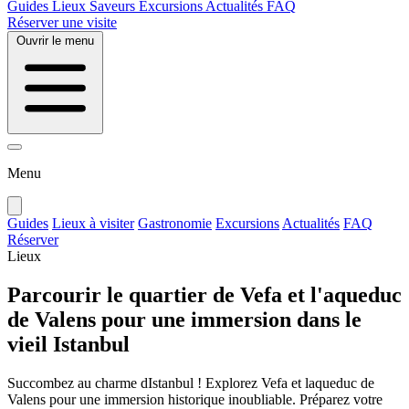
Guides
Lieux
Saveurs
Excursions
Actualités
FAQ
Réserver une visite
Ouvrir le menu
Menu
Guides
Lieux à visiter
Gastronomie
Excursions
Actualités
FAQ
Réserver
Lieux
Parcourir le quartier de Vefa et l'aqueduc
de Valens pour une immersion dans le
vieil Istanbul
Succombez au charme dIstanbul ! Explorez Vefa et laqueduc de
Valens pour une immersion historique inoubliable. Préparez votre