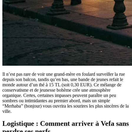
Il n’est pas rare de voir une grand-mère en foulard surveiller la rue
depuis son balcon, tandis qu’en bas, une bande de jeunes refait le
monde autour d’un thé à 15 TL (soit 0,30 EUR). Ce mélange de
conservatisme et de jeunesse bohème crée une atmosphère
organique. Certes, certaines impasses peuvent paraître un peu
sombres ou intimidantes au premier abord, mais un simple
“Merhaba” (bonjour) vous ouvrira les sourires les plus sincères de la
ville.
Logistique : Comment arriver à Vefa sans
perdre ses nerfs