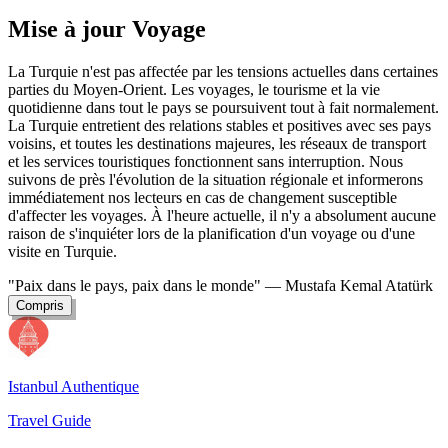
Mise à jour Voyage
La Turquie n'est pas affectée par les tensions actuelles dans certaines
parties du Moyen-Orient. Les voyages, le tourisme et la vie
quotidienne dans tout le pays se poursuivent tout à fait normalement.
La Turquie entretient des relations stables et positives avec ses pays
voisins, et toutes les destinations majeures, les réseaux de transport
et les services touristiques fonctionnent sans interruption. Nous
suivons de près l'évolution de la situation régionale et informerons
immédiatement nos lecteurs en cas de changement susceptible
d'affecter les voyages. À l'heure actuelle, il n'y a absolument aucune
raison de s'inquiéter lors de la planification d'un voyage ou d'une
visite en Turquie.
"Paix dans le pays, paix dans le monde"
— Mustafa Kemal Atatürk
Compris
Istanbul Authentique
Travel Guide