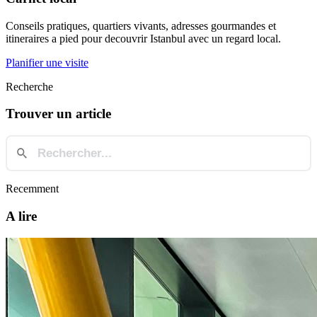
Conseils pratiques, quartiers vivants, adresses gourmandes et
itineraires a pied pour decouvrir Istanbul avec un regard local.
Planifier une visite
Recherche
Trouver un article
Recemment
A lire