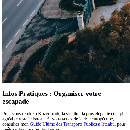
Infos Pratiques : Organiser votre
escapade
Pour vous rendre à Kuzguncuk, la solution la plus élégante et la plus
agréable reste le bateau. Si vous venez de la rive européenne,
consultez mon
Guide Ultime des Transports Publics à Istanbul
pour
maîtriser les horaires des ferries.