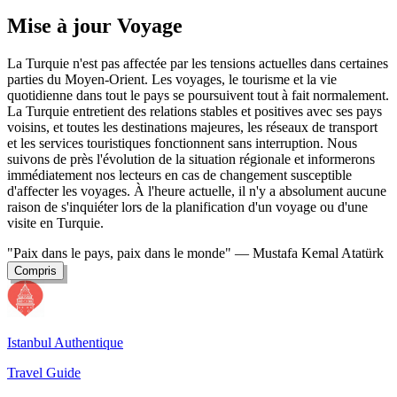
Mise à jour Voyage
La Turquie n'est pas affectée par les tensions actuelles dans certaines
parties du Moyen-Orient. Les voyages, le tourisme et la vie
quotidienne dans tout le pays se poursuivent tout à fait normalement.
La Turquie entretient des relations stables et positives avec ses pays
voisins, et toutes les destinations majeures, les réseaux de transport
et les services touristiques fonctionnent sans interruption. Nous
suivons de près l'évolution de la situation régionale et informerons
immédiatement nos lecteurs en cas de changement susceptible
d'affecter les voyages. À l'heure actuelle, il n'y a absolument aucune
raison de s'inquiéter lors de la planification d'un voyage ou d'une
visite en Turquie.
"Paix dans le pays, paix dans le monde"
— Mustafa Kemal Atatürk
Compris
Istanbul Authentique
Travel Guide