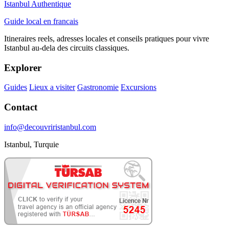
Istanbul Authentique
Guide local en francais
Itineraires reels, adresses locales et conseils pratiques pour vivre
Istanbul au-dela des circuits classiques.
Explorer
Guides
Lieux a visiter
Gastronomie
Excursions
Contact
info@decouvriristanbul.com
Istanbul, Turquie