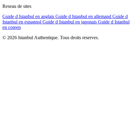
Reseau de sites
Guide d Istanbul en anglais
Guide d Istanbul en allemand
Guide d
Istanbul en espagnol
Guide d Istanbul en japonais
Guide d Istanbul
en coreen
© 2026 Istanbul Authentique. Tous droits reserves.