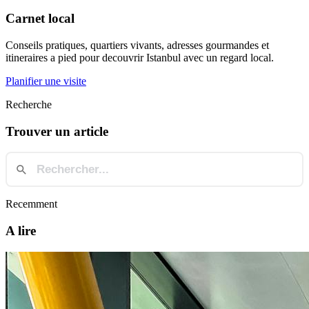
Carnet local
Conseils pratiques, quartiers vivants, adresses gourmandes et
itineraires a pied pour decouvrir Istanbul avec un regard local.
Planifier une visite
Recherche
Trouver un article
Recemment
A lire