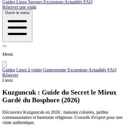
Guides
Lieux
Saveurs
Excursions
Actualités
FAQ
Réserver une visite
Ouvrir le menu
Menu
Guides
Lieux à visiter
Gastronomie
Excursions
Actualités
FAQ
Réserver
Lieux
Kuzguncuk : Guide du Secret le Mieux
Gardé du Bosphore (2026)
Découvrez Kuzguncuk en 2026 : maisons colorées, jardins
communautaires et harmonie religieuse. Conseils d'expert pour une
visite authentique.