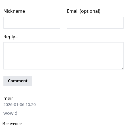
Bienvenue