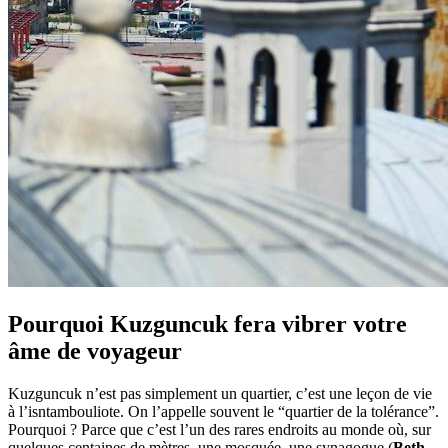
Pourquoi Kuzguncuk fera vibrer votre
âme de voyageur
Kuzguncuk n’est pas simplement un quartier, c’est une leçon de vie
à l’isntambouliote. On l’appelle souvent le “quartier de la tolérance”.
Pourquoi ? Parce que c’est l’un des rares endroits au monde où, sur
quelques centaines de mètres, une mosquée, une synagogue (
Beth