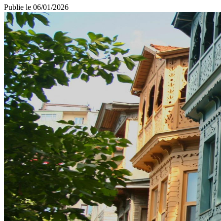
Publie le
06/01/2026