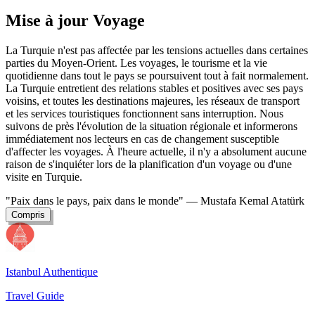
Mise à jour Voyage
La Turquie n'est pas affectée par les tensions actuelles dans certaines
parties du Moyen-Orient. Les voyages, le tourisme et la vie
quotidienne dans tout le pays se poursuivent tout à fait normalement.
La Turquie entretient des relations stables et positives avec ses pays
voisins, et toutes les destinations majeures, les réseaux de transport
et les services touristiques fonctionnent sans interruption. Nous
suivons de près l'évolution de la situation régionale et informerons
immédiatement nos lecteurs en cas de changement susceptible
d'affecter les voyages. À l'heure actuelle, il n'y a absolument aucune
raison de s'inquiéter lors de la planification d'un voyage ou d'une
visite en Turquie.
"Paix dans le pays, paix dans le monde"
— Mustafa Kemal Atatürk
Compris
Istanbul Authentique
Travel Guide