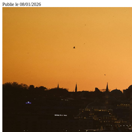
Publie le
08/01/2026