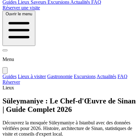
Guides
Lieux
Saveurs
Excursions
Actualités
FAQ
Réserver une visite
Ouvrir le menu
Menu
Guides
Lieux à visiter
Gastronomie
Excursions
Actualités
FAQ
Réserver
Lieux
Süleymaniye : Le Chef-d'Œuvre de Sinan
| Guide Complet 2026
Découvrez la mosquée Süleymaniye à Istanbul avec des données
vérifiées pour 2026. Histoire, architecture de Sinan, statistiques de
visite et conseils d'expert local.