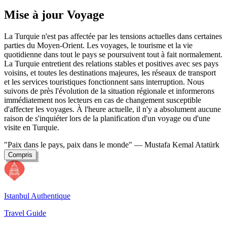
Mise à jour Voyage
La Turquie n'est pas affectée par les tensions actuelles dans certaines
parties du Moyen-Orient. Les voyages, le tourisme et la vie
quotidienne dans tout le pays se poursuivent tout à fait normalement.
La Turquie entretient des relations stables et positives avec ses pays
voisins, et toutes les destinations majeures, les réseaux de transport
et les services touristiques fonctionnent sans interruption. Nous
suivons de près l'évolution de la situation régionale et informerons
immédiatement nos lecteurs en cas de changement susceptible
d'affecter les voyages. À l'heure actuelle, il n'y a absolument aucune
raison de s'inquiéter lors de la planification d'un voyage ou d'une
visite en Turquie.
"Paix dans le pays, paix dans le monde"
— Mustafa Kemal Atatürk
Compris
Istanbul Authentique
Travel Guide