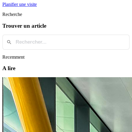
Planifier une visite
Recherche
Trouver un article
Recemment
A lire