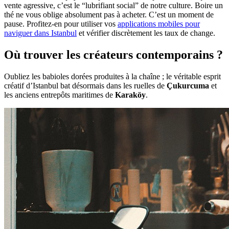
vente agressive, c’est le “lubrifiant social” de notre culture. Boire un
thé ne vous oblige absolument pas à acheter. C’est un moment de
pause. Profitez-en pour utiliser vos
applications mobiles pour
naviguer dans Istanbul
et vérifier discrètement les taux de change.
Où trouver les créateurs contemporains ?
Oubliez les babioles dorées produites à la chaîne ; le véritable esprit
créatif d’Istanbul bat désormais dans les ruelles de
Çukurcuma
et
les anciens entrepôts maritimes de
Karaköy
.