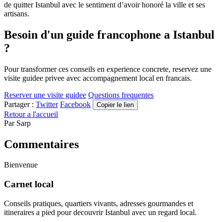
de quitter Istanbul avec le sentiment d’avoir honoré la ville et ses
artisans.
Besoin d'un guide francophone a Istanbul
?
Pour transformer ces conseils en experience concrete, reservez une
visite guidee privee avec accompagnement local en francais.
Reserver une visite guidee
Questions frequentes
Partager :
Twitter
Facebook
Copier le lien
Retour a l'accueil
Par
Sarp
Commentaires
Bienvenue
Carnet local
Conseils pratiques, quartiers vivants, adresses gourmandes et
itineraires a pied pour decouvrir Istanbul avec un regard local.