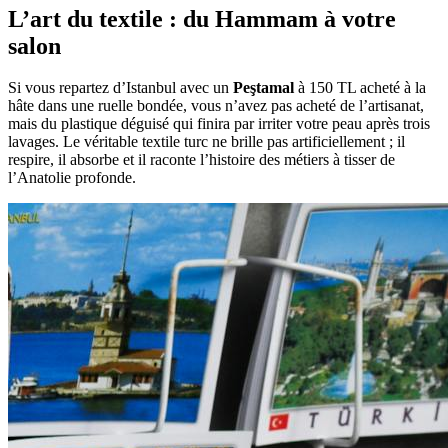
L’art du textile : du Hammam à votre
salon
Si vous repartez d’Istanbul avec un
Peştamal
à 150 TL acheté à la
hâte dans une ruelle bondée, vous n’avez pas acheté de l’artisanat,
mais du plastique déguisé qui finira par irriter votre peau après trois
lavages. Le véritable textile turc ne brille pas artificiellement ; il
respire, il absorbe et il raconte l’histoire des métiers à tisser de
l’Anatolie profonde.