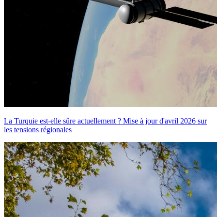
La Turquie est-elle sûre actuellement ? Mise à jour d'avril 2026 sur
les tensions régionales