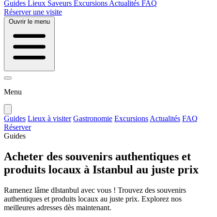
Guides
Lieux
Saveurs
Excursions
Actualités
FAQ
Réserver une visite
Ouvrir le menu
Menu
Guides
Lieux à visiter
Gastronomie
Excursions
Actualités
FAQ
Réserver
Guides
Acheter des souvenirs authentiques et
produits locaux à Istanbul au juste prix
Ramenez lâme dIstanbul avec vous ! Trouvez des souvenirs
authentiques et produits locaux au juste prix. Explorez nos
meilleures adresses dès maintenant.