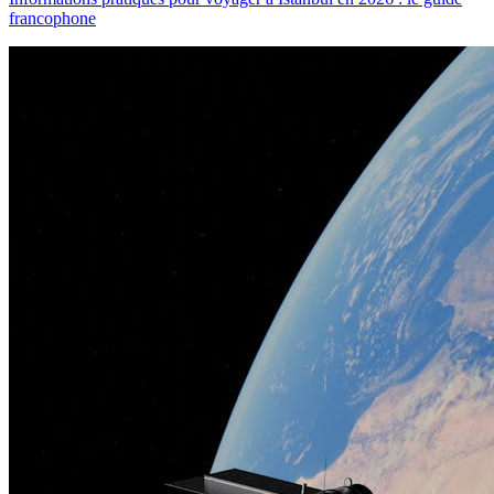
francophone