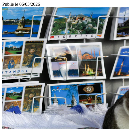
Publie le
06/03/2026