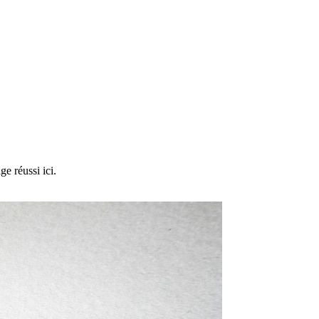
e réussi ici.