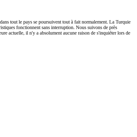
 dans tout le pays se poursuivent tout à fait normalement. La Turquie
ouristiques fonctionnent sans interruption. Nous suivons de près
ure actuelle, il n'y a absolument aucune raison de s'inquiéter lors de