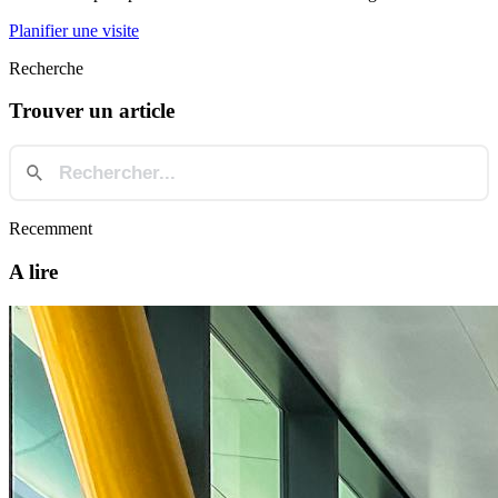
Planifier une visite
Recherche
Trouver un article
Recemment
A lire