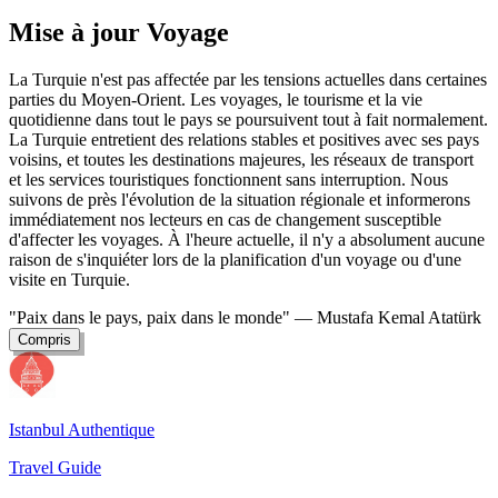
Mise à jour Voyage
La Turquie n'est pas affectée par les tensions actuelles dans certaines
parties du Moyen-Orient. Les voyages, le tourisme et la vie
quotidienne dans tout le pays se poursuivent tout à fait normalement.
La Turquie entretient des relations stables et positives avec ses pays
voisins, et toutes les destinations majeures, les réseaux de transport
et les services touristiques fonctionnent sans interruption. Nous
suivons de près l'évolution de la situation régionale et informerons
immédiatement nos lecteurs en cas de changement susceptible
d'affecter les voyages. À l'heure actuelle, il n'y a absolument aucune
raison de s'inquiéter lors de la planification d'un voyage ou d'une
visite en Turquie.
"Paix dans le pays, paix dans le monde"
— Mustafa Kemal Atatürk
Compris
Istanbul Authentique
Travel Guide