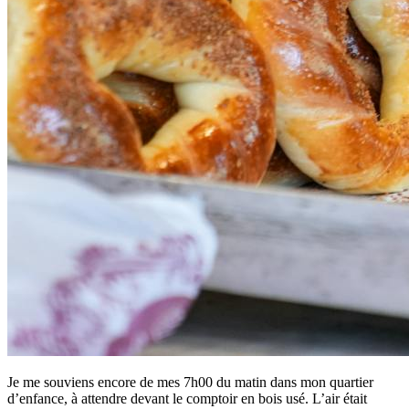
Je me souviens encore de mes 7h00 du matin dans mon quartier
d’enfance, à attendre devant le comptoir en bois usé. L’air était