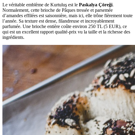
Le véritable emblème de Kurtuluş est le
Paskalya Çöreği
.
Normalement, cette brioche de Pâques tressée et parsemée
d’amandes effilées est saisonnière, mais ici, elle trône fièrement toute
l’année. Sa texture est dense, filandreuse et incroyablement
parfumée. Une brioche entière coûte environ 250 TL (5 EUR), ce
qui est un excellent rapport qualité-prix vu la taille et la richesse des
ingrédients.