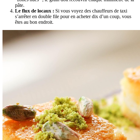
pâte.
Le flux de locaux :
Si vous voyez des chauffeurs de taxi
s’arrêter en double file pour en acheter dix d’un coup, vous
êtes au bon endroit.