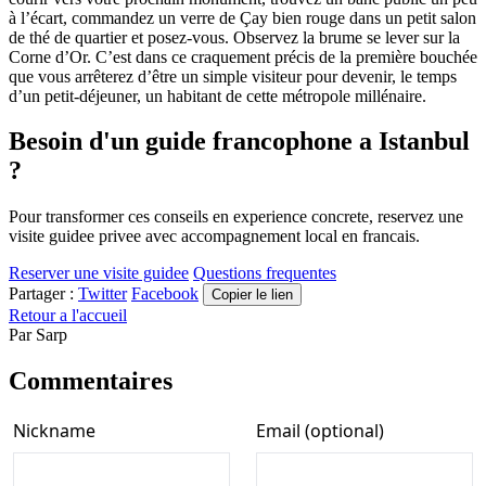
à l’écart, commandez un verre de Çay bien rouge dans un petit salon
de thé de quartier et posez-vous. Observez la brume se lever sur la
Corne d’Or. C’est dans ce craquement précis de la première bouchée
que vous arrêterez d’être un simple visiteur pour devenir, le temps
d’un petit-déjeuner, un habitant de cette métropole millénaire.
Besoin d'un guide francophone a Istanbul
?
Pour transformer ces conseils en experience concrete, reservez une
visite guidee privee avec accompagnement local en francais.
Reserver une visite guidee
Questions frequentes
Partager :
Twitter
Facebook
Copier le lien
Retour a l'accueil
Par
Sarp
Commentaires