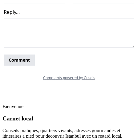
Bienvenue
Carnet local
Conseils pratiques, quartiers vivants, adresses gourmandes et
itineraires a pied pour decouvrir Istanbul avec un regard local.