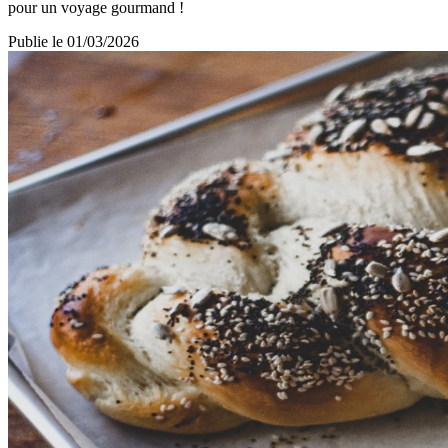
pour un voyage gourmand !
Publie le
01/03/2026