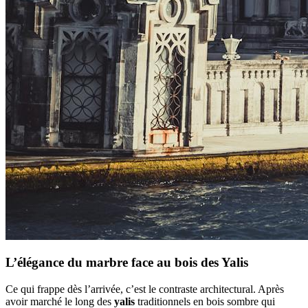
L’élégance du marbre face au bois des Yalis
Ce qui frappe dès l’arrivée, c’est le contraste architectural. Après
avoir marché le long des
yalis
traditionnels en bois sombre qui