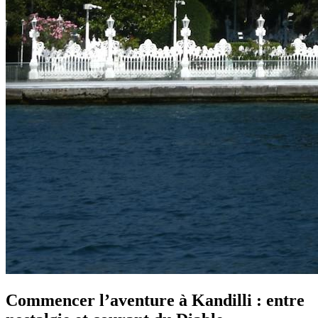
Commencer l’aventure à Kandilli : entre