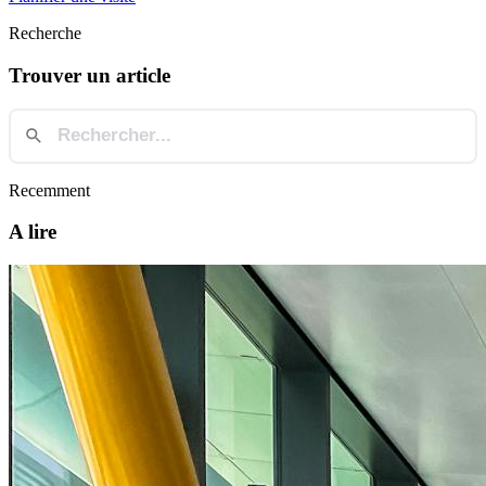
Recherche
Trouver un article
Recemment
A lire