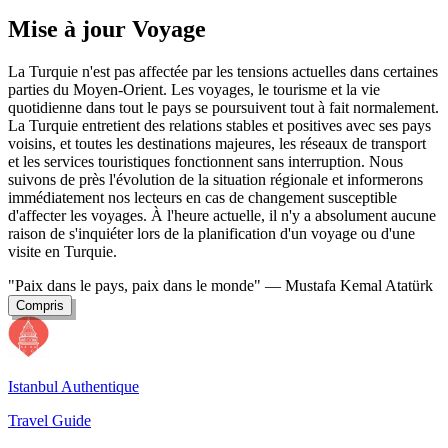
Mise à jour Voyage
La Turquie n'est pas affectée par les tensions actuelles dans certaines
parties du Moyen-Orient. Les voyages, le tourisme et la vie
quotidienne dans tout le pays se poursuivent tout à fait normalement.
La Turquie entretient des relations stables et positives avec ses pays
voisins, et toutes les destinations majeures, les réseaux de transport
et les services touristiques fonctionnent sans interruption. Nous
suivons de près l'évolution de la situation régionale et informerons
immédiatement nos lecteurs en cas de changement susceptible
d'affecter les voyages. À l'heure actuelle, il n'y a absolument aucune
raison de s'inquiéter lors de la planification d'un voyage ou d'une
visite en Turquie.
"Paix dans le pays, paix dans le monde"
— Mustafa Kemal Atatürk
Compris
Istanbul Authentique
Travel Guide