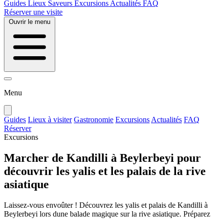
Guides
Lieux
Saveurs
Excursions
Actualités
FAQ
Réserver une visite
Ouvrir le menu
Menu
Guides
Lieux à visiter
Gastronomie
Excursions
Actualités
FAQ
Réserver
Excursions
Marcher de Kandilli à Beylerbeyi pour
découvrir les yalis et les palais de la rive
asiatique
Laissez-vous envoûter ! Découvrez les yalis et palais de Kandilli à
Beylerbeyi lors dune balade magique sur la rive asiatique. Préparez