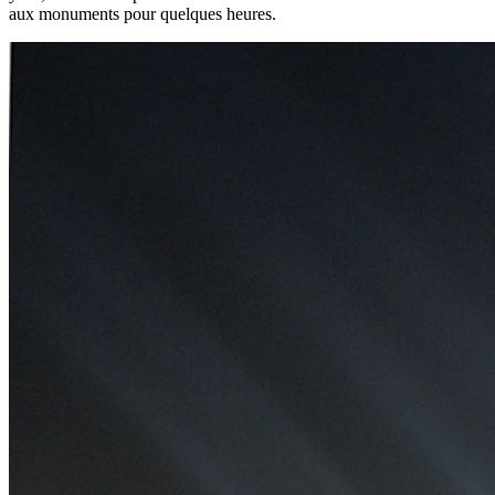
aux monuments pour quelques heures.