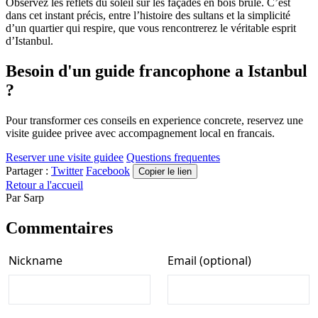
Observez les reflets du soleil sur les façades en bois brûlé. C’est
dans cet instant précis, entre l’histoire des sultans et la simplicité
d’un quartier qui respire, que vous rencontrerez le véritable esprit
d’Istanbul.
Besoin d'un guide francophone a Istanbul
?
Pour transformer ces conseils en experience concrete, reservez une
visite guidee privee avec accompagnement local en francais.
Reserver une visite guidee
Questions frequentes
Partager :
Twitter
Facebook
Copier le lien
Retour a l'accueil
Par
Sarp
Commentaires