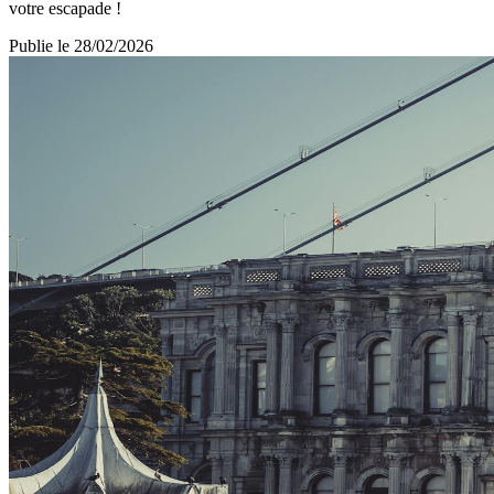
votre escapade !
Publie le
28/02/2026