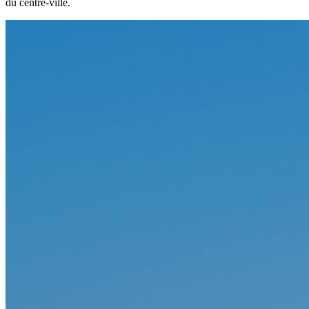
du centre-ville.