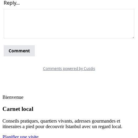
Bienvenue
Carnet local
Conseils pratiques, quartiers vivants, adresses gourmandes et
itineraires a pied pour decouvrir Istanbul avec un regard local.
Planifier une visite