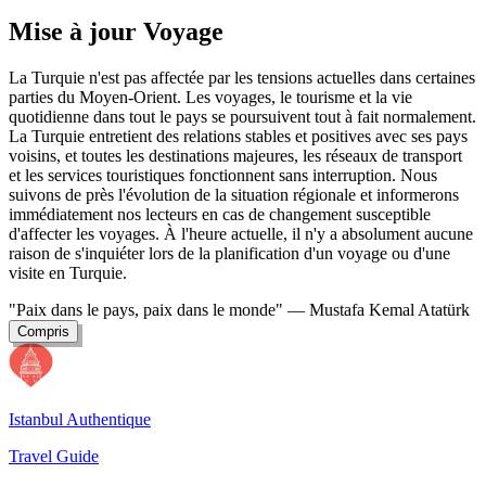
Mise à jour Voyage
La Turquie n'est pas affectée par les tensions actuelles dans certaines
parties du Moyen-Orient. Les voyages, le tourisme et la vie
quotidienne dans tout le pays se poursuivent tout à fait normalement.
La Turquie entretient des relations stables et positives avec ses pays
voisins, et toutes les destinations majeures, les réseaux de transport
et les services touristiques fonctionnent sans interruption. Nous
suivons de près l'évolution de la situation régionale et informerons
immédiatement nos lecteurs en cas de changement susceptible
d'affecter les voyages. À l'heure actuelle, il n'y a absolument aucune
raison de s'inquiéter lors de la planification d'un voyage ou d'une
visite en Turquie.
"Paix dans le pays, paix dans le monde"
— Mustafa Kemal Atatürk
Compris
Istanbul Authentique
Travel Guide