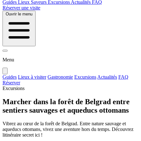
Guides
Lieux
Saveurs
Excursions
Actualités
FAQ
Réserver une visite
Ouvrir le menu
Menu
Guides
Lieux à visiter
Gastronomie
Excursions
Actualités
FAQ
Réserver
Excursions
Marcher dans la forêt de Belgrad entre
sentiers sauvages et aqueducs ottomans
Vibrez au cœur de la forêt de Belgrad. Entre nature sauvage et
aqueducs ottomans, vivez une aventure hors du temps. Découvrez
litinéraire secret ici !