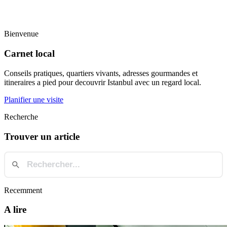
Bienvenue
Carnet local
Conseils pratiques, quartiers vivants, adresses gourmandes et
itineraires a pied pour decouvrir Istanbul avec un regard local.
Planifier une visite
Recherche
Trouver un article
Recemment
A lire