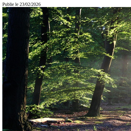
Publie le
23/02/2026