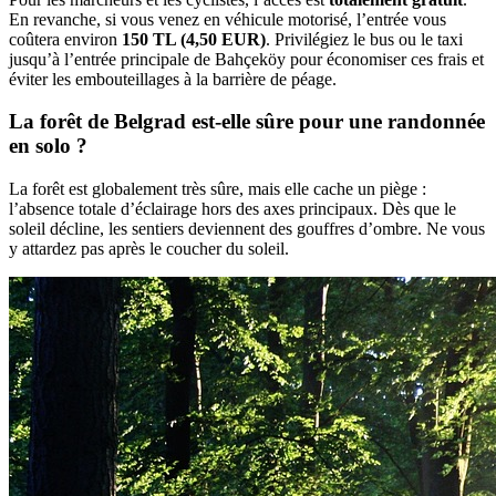
En revanche, si vous venez en véhicule motorisé, l’entrée vous
coûtera environ
150 TL (4,50 EUR)
. Privilégiez le bus ou le taxi
jusqu’à l’entrée principale de Bahçeköy pour économiser ces frais et
éviter les embouteillages à la barrière de péage.
La forêt de Belgrad est-elle sûre pour une randonnée
en solo ?
La forêt est globalement très sûre, mais elle cache un piège :
l’absence totale d’éclairage hors des axes principaux. Dès que le
soleil décline, les sentiers deviennent des gouffres d’ombre. Ne vous
y attardez pas après le coucher du soleil.