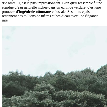
d’Ahmet III, est le plus impressionnant. Bien qu’il ressemble à une
étendue d’eau naturelle nichée dans un écrin de verdure, c’est une
prouesse d’
ingénierie ottomane
colossale. Ses murs épais
retiennent des millions de mètres cubes d’eau avec une élégance
rare.