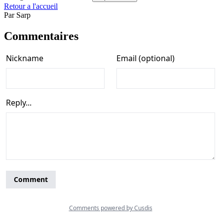
Retour a l'accueil
Par
Sarp
Commentaires