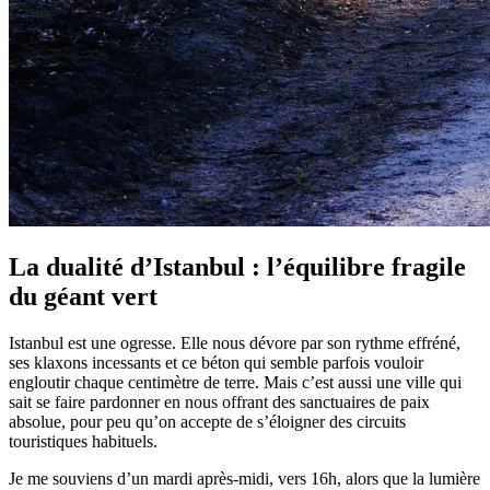
La dualité d’Istanbul : l’équilibre fragile
du géant vert
Istanbul est une ogresse. Elle nous dévore par son rythme effréné,
ses klaxons incessants et ce béton qui semble parfois vouloir
engloutir chaque centimètre de terre. Mais c’est aussi une ville qui
sait se faire pardonner en nous offrant des sanctuaires de paix
absolue, pour peu qu’on accepte de s’éloigner des circuits
touristiques habituels.
Je me souviens d’un mardi après-midi, vers 16h, alors que la lumière