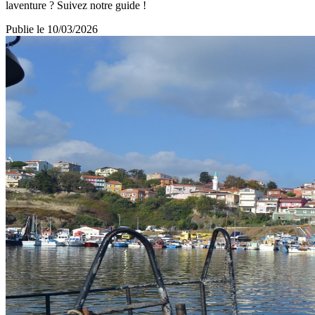
laventure ? Suivez notre guide !
Publie le
10/03/2026