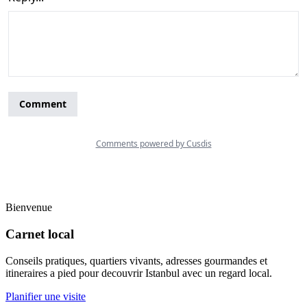
Bienvenue
Carnet local
Conseils pratiques, quartiers vivants, adresses gourmandes et
itineraires a pied pour decouvrir Istanbul avec un regard local.
Planifier une visite