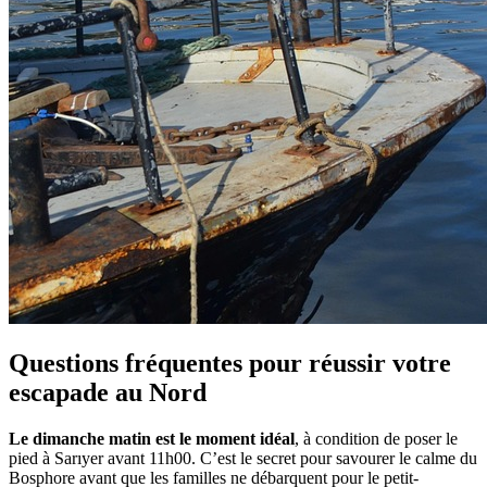
Questions fréquentes pour réussir votre
escapade au Nord
Le dimanche matin est le moment idéal
, à condition de poser le
pied à Sarıyer avant 11h00. C’est le secret pour savourer le calme du
Bosphore avant que les familles ne débarquent pour le petit-