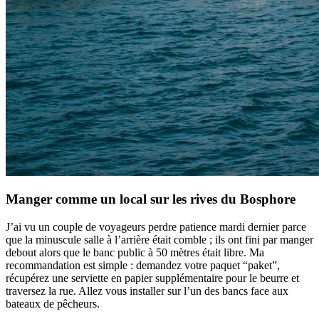
Manger comme un local sur les rives du Bosphore
J’ai vu un couple de voyageurs perdre patience mardi dernier parce
que la minuscule salle à l’arrière était comble ; ils ont fini par manger
debout alors que le banc public à 50 mètres était libre. Ma
recommandation est simple : demandez votre paquet “paket”,
récupérez une serviette en papier supplémentaire pour le beurre et
traversez la rue. Allez vous installer sur l’un des bancs face aux
bateaux de pêcheurs.