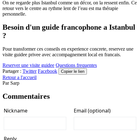
On ne regarde plus Istanbul comme un décor, on la ressent enfin. Ce
retour vers le centre au rythme lent de l’eau est ma thérapie
personnelle.
Besoin d'un guide francophone a Istanbul
?
Pour transformer ces conseils en experience concrete, reservez une
visite guidee privee avec accompagnement local en francais.
Reserver une visite guidee
Questions frequentes
Partager :
Twitter
Facebook
Copier le lien
Retour a l'accueil
Par
Sarp
Commentaires