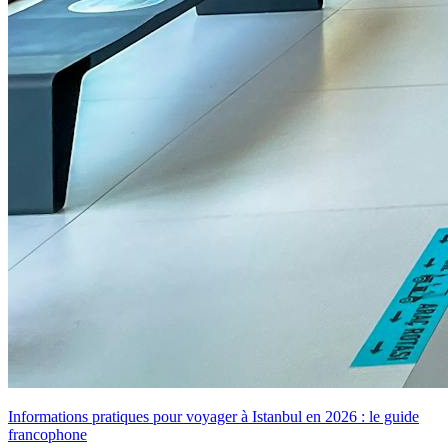
Informations pratiques pour voyager à Istanbul en 2026 : le guide
francophone