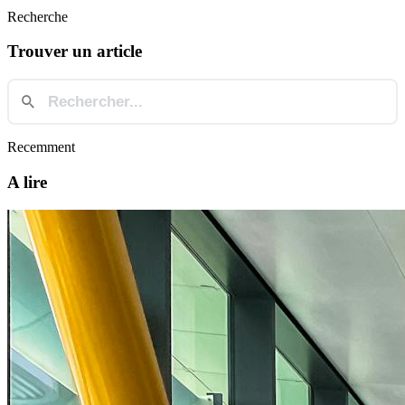
Recherche
Trouver un article
Recemment
A lire