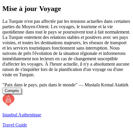
Mise à jour Voyage
La Turquie n'est pas affectée par les tensions actuelles dans certaines
parties du Moyen-Orient. Les voyages, le tourisme et la vie
quotidienne dans tout le pays se poursuivent tout à fait normalement.
La Turquie entretient des relations stables et positives avec ses pays
voisins, et toutes les destinations majeures, les réseaux de transport
et les services touristiques fonctionnent sans interruption. Nous
suivons de près l'évolution de la situation régionale et informerons
immédiatement nos lecteurs en cas de changement susceptible
d'affecter les voyages. À l'heure actuelle, il n'y a absolument aucune
raison de s'inquiéter lors de la planification d'un voyage ou d'une
visite en Turquie.
"Paix dans le pays, paix dans le monde"
— Mustafa Kemal Atatürk
Compris
Istanbul Authentique
Travel Guide