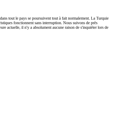
 dans tout le pays se poursuivent tout à fait normalement. La Turquie
ouristiques fonctionnent sans interruption. Nous suivons de près
ure actuelle, il n'y a absolument aucune raison de s'inquiéter lors de