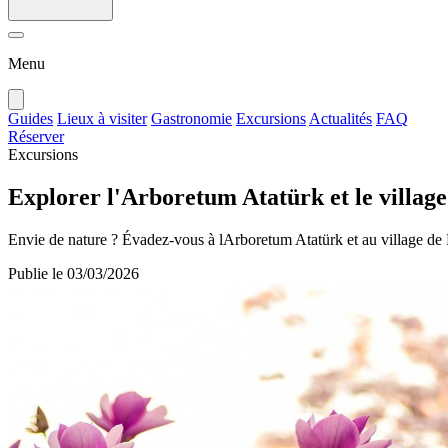
Menu
Guides
Lieux à visiter
Gastronomie
Excursions
Actualités
FAQ
Réserver
Excursions
Explorer l'Arboretum Atatürk et le villag
Envie de nature ? Évadez-vous à lArboretum Atatürk et au village de 
Publie le
03/03/2026