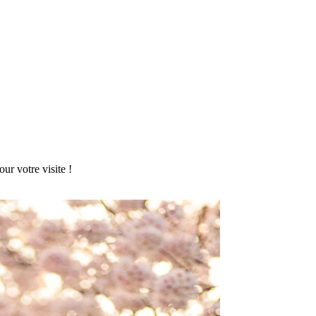
r votre visite !