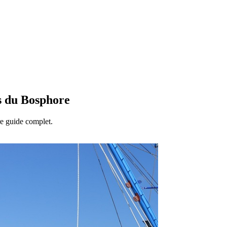
rs du Bosphore
e guide complet.