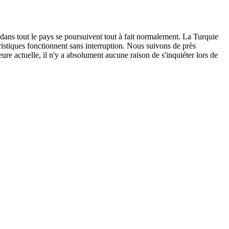
 dans tout le pays se poursuivent tout à fait normalement. La Turquie
ouristiques fonctionnent sans interruption. Nous suivons de près
ure actuelle, il n'y a absolument aucune raison de s'inquiéter lors de