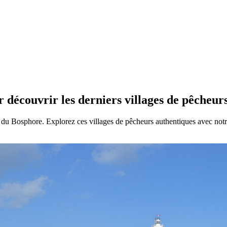
 découvrir les derniers villages de pêcheu
du Bosphore. Explorez ces villages de pêcheurs authentiques avec notr