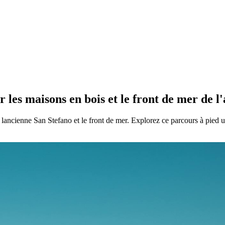
 les maisons en bois et le front de mer de l
lancienne San Stefano et le front de mer. Explorez ce parcours à pied 