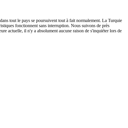
 dans tout le pays se poursuivent tout à fait normalement. La Turquie
ouristiques fonctionnent sans interruption. Nous suivons de près
ure actuelle, il n'y a absolument aucune raison de s'inquiéter lors de