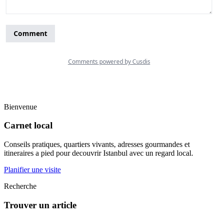
Bienvenue
Carnet local
Conseils pratiques, quartiers vivants, adresses gourmandes et
itineraires a pied pour decouvrir Istanbul avec un regard local.
Planifier une visite
Recherche
Trouver un article