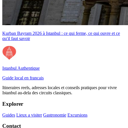
Kurban Bayram 2026 à Istanbul : ce qui ferme, ce qui ouvre et ce
qu'il faut savoir
Istanbul Authentique
Guide local en francais
Itineraires reels, adresses locales et conseils pratiques pour vivre
Istanbul au-dela des circuits classiques.
Explorer
Guides
Lieux a visiter
Gastronomie
Excursions
Contact