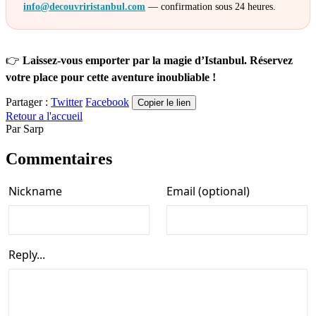
info@decouvriristanbul.com
— confirmation sous 24 heures.
👉
Laissez-vous emporter par la magie d’Istanbul. Réservez
votre place pour cette aventure inoubliable !
Partager :
Twitter
Facebook
Copier le lien
Retour a l'accueil
Par
Sarp
Commentaires