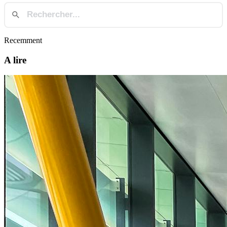
Recemment
A lire