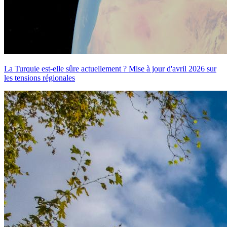
La Turquie est-elle sûre actuellement ? Mise à jour d'avril 2026 sur
les tensions régionales