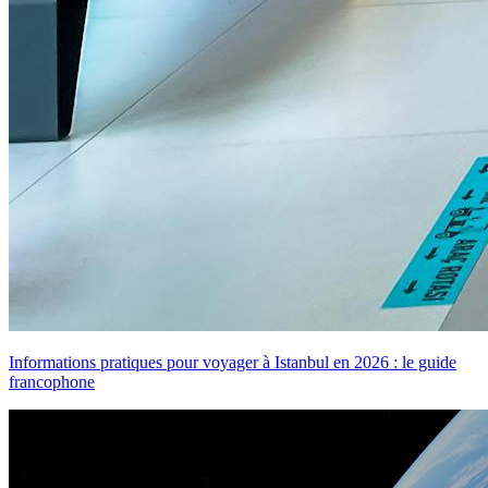
Informations pratiques pour voyager à Istanbul en 2026 : le guide
francophone