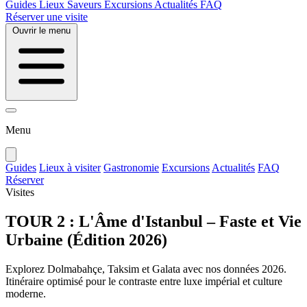
Guides
Lieux
Saveurs
Excursions
Actualités
FAQ
Réserver une visite
Ouvrir le menu
Menu
Guides
Lieux à visiter
Gastronomie
Excursions
Actualités
FAQ
Réserver
Visites
TOUR 2 : L'Âme d'Istanbul – Faste et Vie
Urbaine (Édition 2026)
Explorez Dolmabahçe, Taksim et Galata avec nos données 2026.
Itinéraire optimisé pour le contraste entre luxe impérial et culture
moderne.