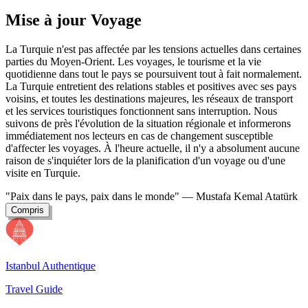
Mise à jour Voyage
La Turquie n'est pas affectée par les tensions actuelles dans certaines
parties du Moyen-Orient. Les voyages, le tourisme et la vie
quotidienne dans tout le pays se poursuivent tout à fait normalement.
La Turquie entretient des relations stables et positives avec ses pays
voisins, et toutes les destinations majeures, les réseaux de transport
et les services touristiques fonctionnent sans interruption. Nous
suivons de près l'évolution de la situation régionale et informerons
immédiatement nos lecteurs en cas de changement susceptible
d'affecter les voyages. À l'heure actuelle, il n'y a absolument aucune
raison de s'inquiéter lors de la planification d'un voyage ou d'une
visite en Turquie.
"Paix dans le pays, paix dans le monde"
— Mustafa Kemal Atatürk
Compris
Istanbul Authentique
Travel Guide