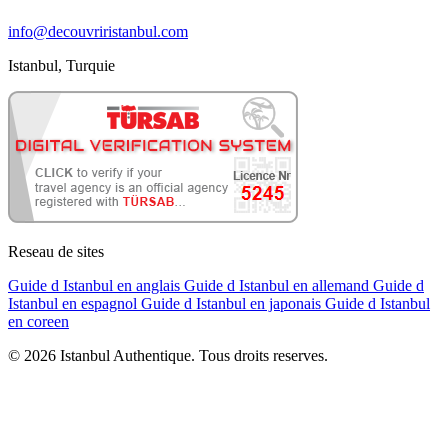
info@decouvriristanbul.com
Istanbul, Turquie
Reseau de sites
Guide d Istanbul en anglais
Guide d Istanbul en allemand
Guide d
Istanbul en espagnol
Guide d Istanbul en japonais
Guide d Istanbul
en coreen
© 2026 Istanbul Authentique. Tous droits reserves.