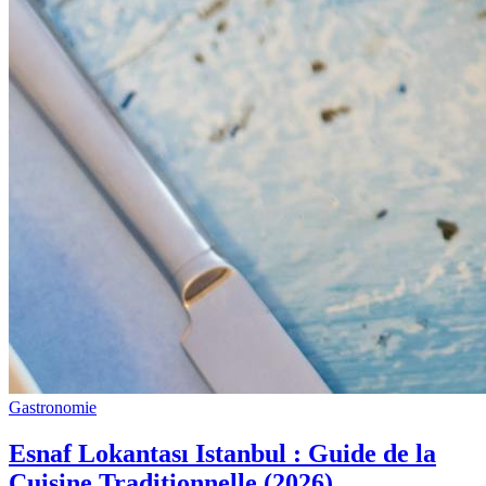
Gastronomie
Esnaf Lokantası Istanbul : Guide de la
Cuisine Traditionnelle (2026)