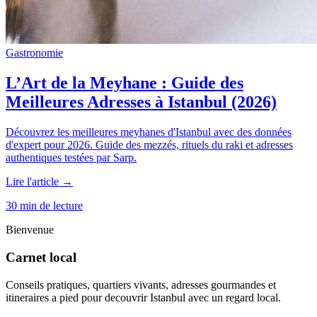
Gastronomie
L’Art de la Meyhane : Guide des
Meilleures Adresses à Istanbul (2026)
Découvrez les meilleures meyhanes d'Istanbul avec des données
d'expert pour 2026. Guide des mezzés, rituels du raki et adresses
authentiques testées par Sarp.
Lire l'article →
30 min de lecture
Bienvenue
Carnet local
Conseils pratiques, quartiers vivants, adresses gourmandes et
itineraires a pied pour decouvrir Istanbul avec un regard local.