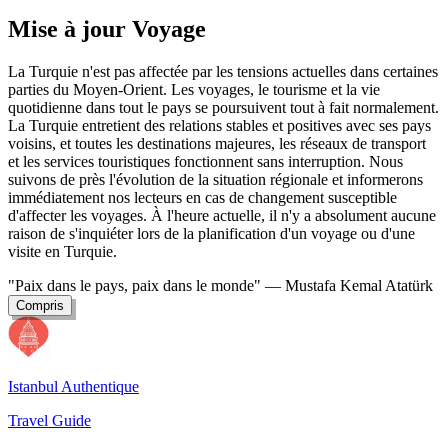
Mise à jour Voyage
La Turquie n'est pas affectée par les tensions actuelles dans certaines
parties du Moyen-Orient. Les voyages, le tourisme et la vie
quotidienne dans tout le pays se poursuivent tout à fait normalement.
La Turquie entretient des relations stables et positives avec ses pays
voisins, et toutes les destinations majeures, les réseaux de transport
et les services touristiques fonctionnent sans interruption. Nous
suivons de près l'évolution de la situation régionale et informerons
immédiatement nos lecteurs en cas de changement susceptible
d'affecter les voyages. À l'heure actuelle, il n'y a absolument aucune
raison de s'inquiéter lors de la planification d'un voyage ou d'une
visite en Turquie.
"Paix dans le pays, paix dans le monde"
— Mustafa Kemal Atatürk
Compris
Istanbul Authentique
Travel Guide