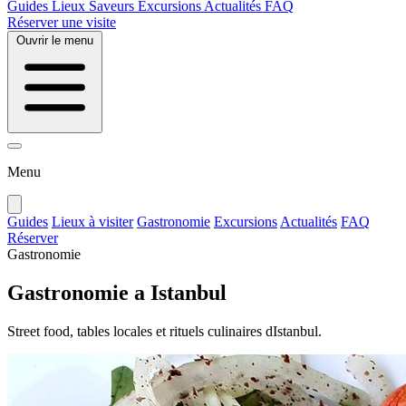
Guides
Lieux
Saveurs
Excursions
Actualités
FAQ
Réserver une visite
Ouvrir le menu
Menu
Guides
Lieux à visiter
Gastronomie
Excursions
Actualités
FAQ
Réserver
Gastronomie
Gastronomie a Istanbul
Street food, tables locales et rituels culinaires dIstanbul.