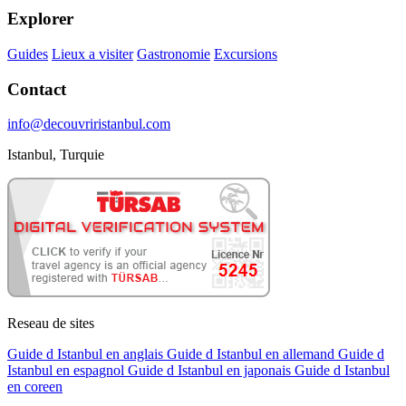
Explorer
Guides
Lieux a visiter
Gastronomie
Excursions
Contact
info@decouvriristanbul.com
Istanbul, Turquie
Reseau de sites
Guide d Istanbul en anglais
Guide d Istanbul en allemand
Guide d
Istanbul en espagnol
Guide d Istanbul en japonais
Guide d Istanbul
en coreen