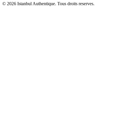
© 2026 Istanbul Authentique. Tous droits reserves.