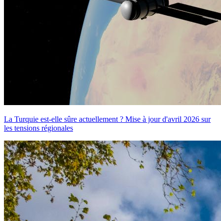
La Turquie est-elle sûre actuellement ? Mise à jour d'avril 2026 sur
les tensions régionales