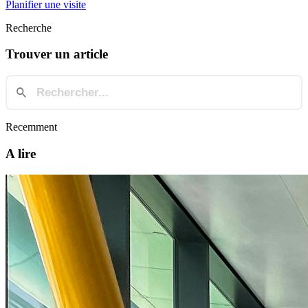
Planifier une visite
Recherche
Trouver un article
Recemment
A lire