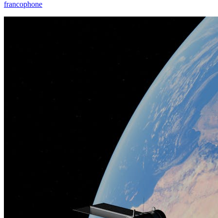
francophone