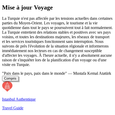
Mise à jour Voyage
La Turquie n'est pas affectée par les tensions actuelles dans certaines
parties du Moyen-Orient. Les voyages, le tourisme et la vie
quotidienne dans tout le pays se poursuivent tout à fait normalement.
La Turquie entretient des relations stables et positives avec ses pays
voisins, et toutes les destinations majeures, les réseaux de transport
et les services touristiques fonctionnent sans interruption. Nous
suivons de près l'évolution de la situation régionale et informerons
immédiatement nos lecteurs en cas de changement susceptible
d'affecter les voyages. À l'heure actuelle, il n'y a absolument aucune
raison de s'inquiéter lors de la planification d'un voyage ou d'une
visite en Turquie.
"Paix dans le pays, paix dans le monde"
— Mustafa Kemal Atatürk
Compris
Istanbul Authentique
Travel Guide