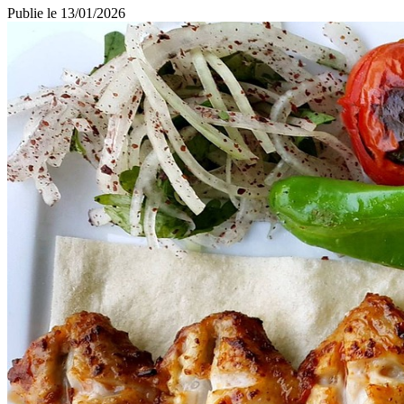
Publie le
13/01/2026