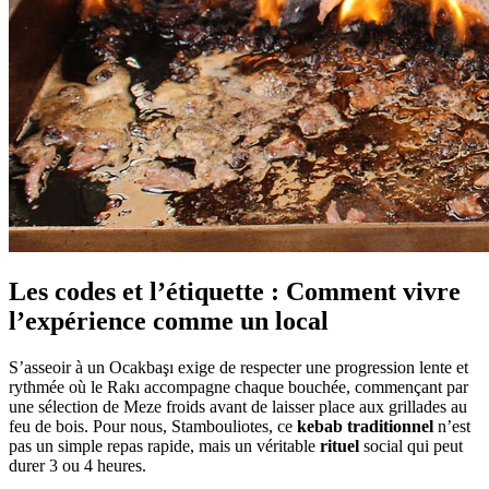
Les codes et l’étiquette : Comment vivre
l’expérience comme un local
S’asseoir à un Ocakbaşı exige de respecter une progression lente et
rythmée où le Rakı accompagne chaque bouchée, commençant par
une sélection de Meze froids avant de laisser place aux grillades au
feu de bois. Pour nous, Stambouliotes, ce
kebab traditionnel
n’est
pas un simple repas rapide, mais un véritable
rituel
social qui peut
durer 3 ou 4 heures.