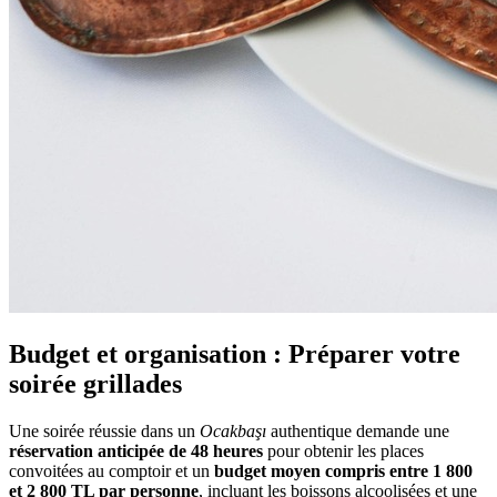
Budget et organisation : Préparer votre
soirée grillades
Une soirée réussie dans un
Ocakbaşı
authentique demande une
réservation anticipée de 48 heures
pour obtenir les places
convoitées au comptoir et un
budget moyen compris entre 1 800
et 2 800 TL par personne
, incluant les boissons alcoolisées et une