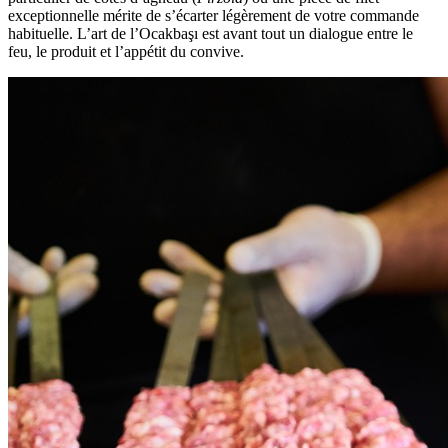
exceptionnelle mérite de s’écarter légèrement de votre commande
habituelle. L’art de l’Ocakbaşı est avant tout un dialogue entre le
feu, le produit et l’appétit du convive.