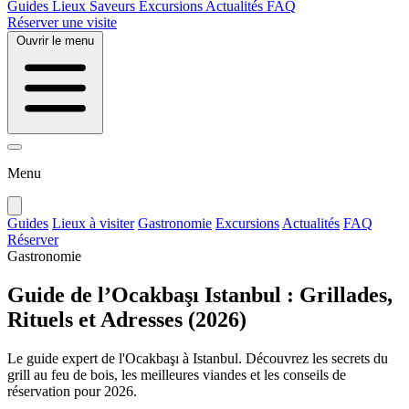
Guides
Lieux
Saveurs
Excursions
Actualités
FAQ
Réserver une visite
Ouvrir le menu
Menu
Guides
Lieux à visiter
Gastronomie
Excursions
Actualités
FAQ
Réserver
Gastronomie
Guide de l’Ocakbaşı Istanbul : Grillades,
Rituels et Adresses (2026)
Le guide expert de l'Ocakbaşı à Istanbul. Découvrez les secrets du
grill au feu de bois, les meilleures viandes et les conseils de
réservation pour 2026.