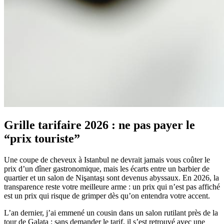
Grille tarifaire 2026 : ne pas payer le
“prix touriste”
Une coupe de cheveux à Istanbul ne devrait jamais vous coûter le
prix d’un dîner gastronomique, mais les écarts entre un barbier de
quartier et un salon de Nişantaşı sont devenus abyssaux. En 2026, la
transparence reste votre meilleure arme : un prix qui n’est pas affiché
est un prix qui risque de grimper dès qu’on entendra votre accent.
L’an dernier, j’ai emmené un cousin dans un salon rutilant près de la
tour de Galata ; sans demander le tarif, il s’est retrouvé avec une