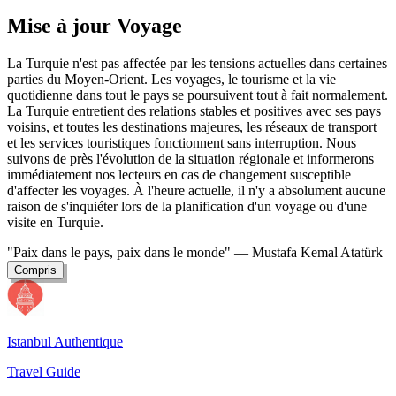
Mise à jour Voyage
La Turquie n'est pas affectée par les tensions actuelles dans certaines
parties du Moyen-Orient. Les voyages, le tourisme et la vie
quotidienne dans tout le pays se poursuivent tout à fait normalement.
La Turquie entretient des relations stables et positives avec ses pays
voisins, et toutes les destinations majeures, les réseaux de transport
et les services touristiques fonctionnent sans interruption. Nous
suivons de près l'évolution de la situation régionale et informerons
immédiatement nos lecteurs en cas de changement susceptible
d'affecter les voyages. À l'heure actuelle, il n'y a absolument aucune
raison de s'inquiéter lors de la planification d'un voyage ou d'une
visite en Turquie.
"Paix dans le pays, paix dans le monde"
— Mustafa Kemal Atatürk
Compris
Istanbul Authentique
Travel Guide