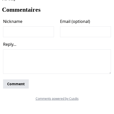
Commentaires