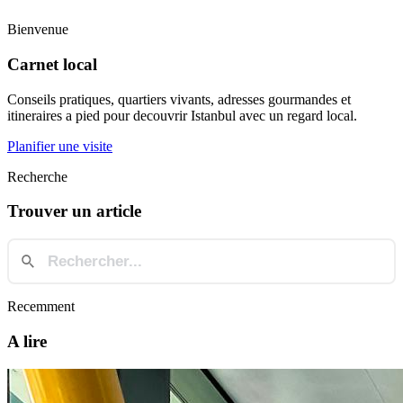
Bienvenue
Carnet local
Conseils pratiques, quartiers vivants, adresses gourmandes et
itineraires a pied pour decouvrir Istanbul avec un regard local.
Planifier une visite
Recherche
Trouver un article
Recemment
A lire