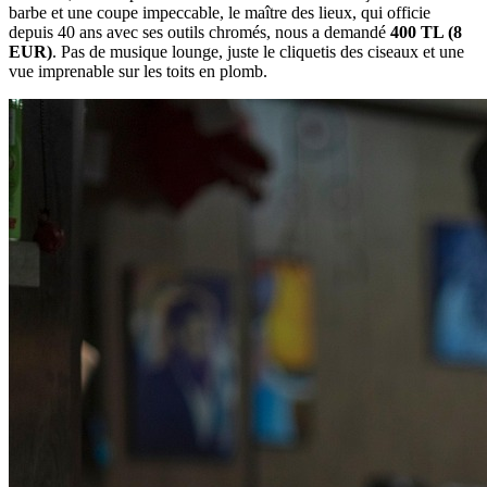
barbe et une coupe impeccable, le maître des lieux, qui officie
depuis 40 ans avec ses outils chromés, nous a demandé
400 TL (8
EUR)
. Pas de musique lounge, juste le cliquetis des ciseaux et une
vue imprenable sur les toits en plomb.