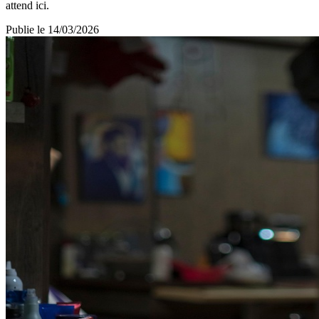
attend ici.
Publie le
14/03/2026