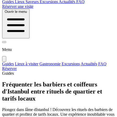
Guides
Lieux
Saveurs
Excursions
Actualités
FAQ
Réserver une visite
Ouvrir le menu
Menu
Guides
Lieux à visiter
Gastronomie
Excursions
Actualités
FAQ
Réserver
Guides
Fréquenter les barbiers et coiffeurs
d'Istanbul entre rituels de quartier et
tarifs locaux
Plongez dans lâme dIstanbul ! Découvrez les rituels des barbiers de
quartier et profitez de tarifs locaux. Une expérience inoubliable vous