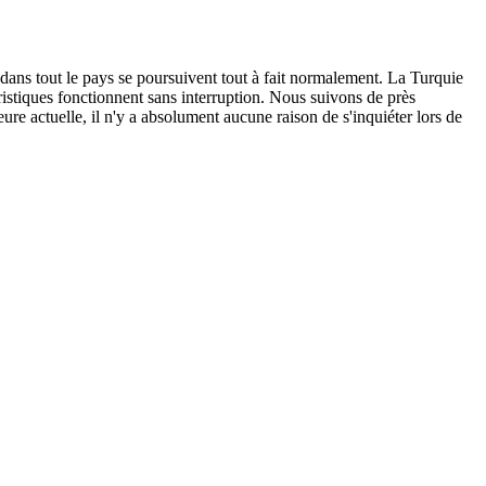
 dans tout le pays se poursuivent tout à fait normalement. La Turquie
ouristiques fonctionnent sans interruption. Nous suivons de près
ure actuelle, il n'y a absolument aucune raison de s'inquiéter lors de