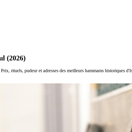
l (2026)
Prix, rituels, pudeur et adresses des meilleurs hammams historiques d'I