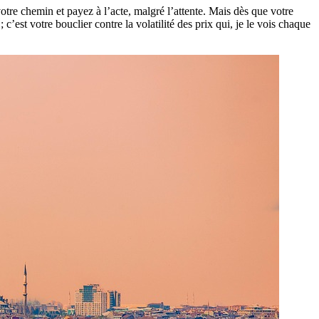
votre chemin et payez à l’acte, malgré l’attente. Mais dès que votre
est votre bouclier contre la volatilité des prix qui, je le vois chaque