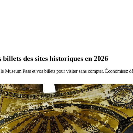
billets des sites historiques en 2026
r le Museum Pass et vos billets pour visiter sans compter. Économisez d