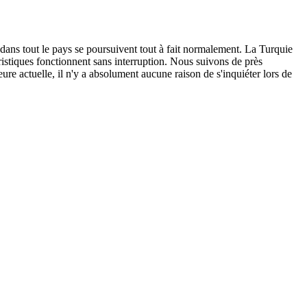
 dans tout le pays se poursuivent tout à fait normalement. La Turquie
ouristiques fonctionnent sans interruption. Nous suivons de près
ure actuelle, il n'y a absolument aucune raison de s'inquiéter lors de